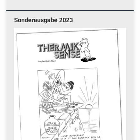
Sonderausgabe 2023