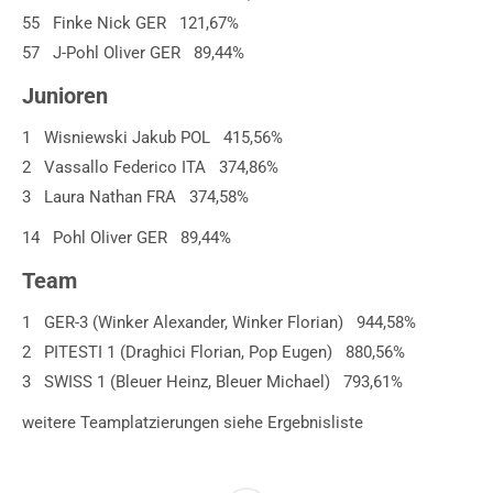
55 Finke Nick GER 121,67%
57 J-Pohl Oliver GER 89,44%
Junioren
1 Wisniewski Jakub POL 415,56%
2 Vassallo Federico ITA 374,86%
3 Laura Nathan FRA 374,58%
14 Pohl Oliver GER 89,44%
Team
1 GER-3 (Winker Alexander, Winker Florian) 944,58%
2 PITESTI 1 (Draghici Florian, Pop Eugen) 880,56%
3 SWISS 1 (Bleuer Heinz, Bleuer Michael) 793,61%
weitere Teamplatzierungen siehe Ergebnisliste