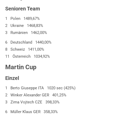
Senioren Team
1 Polen 1489,67%
2 Ukraine 1468,83%
3 Rumänien 1462,00%
6 Deutschland 1440,00%
8 Schweiz 1411,00%
11 Österreich 1034,92%
Martin Cup
Einzel
1 Berto Giuseppe ITA 1020 sec (425%)
2 Winker Alexander GER 401,25%
3 Zima Vojtech CZE 398,33%
6 Müller Klaus GER 358,33%