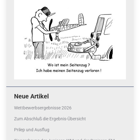
Neue Artikel
Wettbewerbsergebnisse 2026
Zum Abschluß die Ergebnis-Übersicht
Prilep und Ausflug