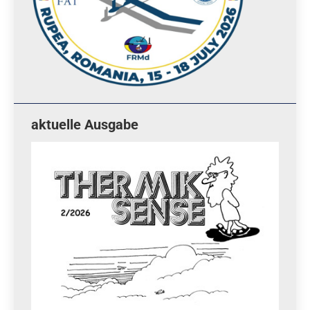
aktuelle Ausgabe