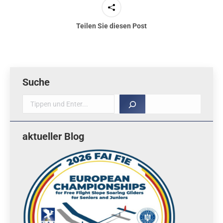
Teilen Sie diesen Post
Suche
Suche
aktueller Blog