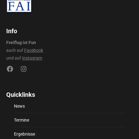
Info
Freiflug ist Fun
auch auf
Facebook
und auf
Instagram
Facebook
Instagram
Quicklinks
News
Termine
Ergebnisse