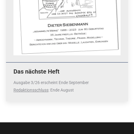
Das nächste Heft
Ausgabe 3/26 erscheint Ende September
Redaktionsschluss
: Ende August