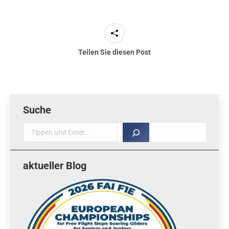
Teilen Sie diesen Post
Suche
Suche
aktueller Blog