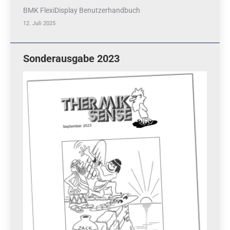
BMK FlexiDisplay Benutzerhandbuch
12. Juli 2025
Sonderausgabe 2023