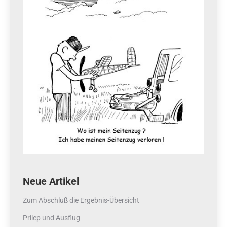
Neue Artikel
Zum Abschluß die Ergebnis-Übersicht
Prilep und Ausflug