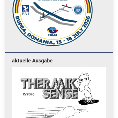
aktuelle Ausgabe