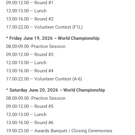
09.00-12.00 – Round #1
12.00-13.00 – Lunch
13.00-16.00 – Round #2
17.00-22.00 – Volunteer Contest (F1L)
* Friday June 19, 2026 – World Championship
08.00-09.00 -Practice Session
09.00-12.00 – Round #3
12.00-13.00 – Lunch
13.00-16.00 – Round #4
17.00-22.00 – Volunteer Contest (A-6)
* Saturday June 20, 2026 – World Championship
08.00-09.00 -Practice Session
09.00-12.00 – Round #5
12.00-13.00 – Lunch
13.00-16.00 – Round #6
19.00-23.00 – Awards Banquet / Closing Ceremonies