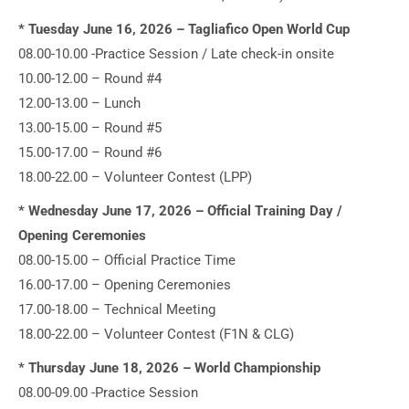
* Tuesday June 16, 2026 – Tagliafico Open World Cup
08.00-10.00 -Practice Session / Late check-in onsite
10.00-12.00 – Round #4
12.00-13.00 – Lunch
13.00-15.00 – Round #5
15.00-17.00 – Round #6
18.00-22.00 – Volunteer Contest (LPP)
* Wednesday June 17, 2026 – Official Training Day /
Opening Ceremonies
08.00-15.00 – Official Practice Time
16.00-17.00 – Opening Ceremonies
17.00-18.00 – Technical Meeting
18.00-22.00 – Volunteer Contest (F1N & CLG)
* Thursday June 18, 2026 – World Championship
08.00-09.00 -Practice Session