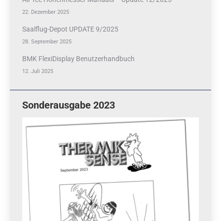
22. Dezember 2025
Saalflug-Depot UPDATE 9/2025
28. September 2025
BMK FlexiDisplay Benutzerhandbuch
12. Juli 2025
Sonderausgabe 2023