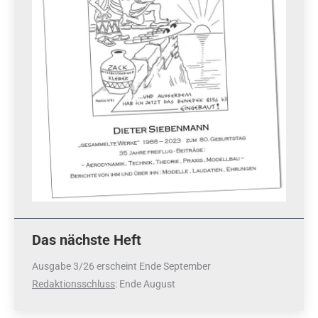
Das nächste Heft
Ausgabe 3/26 erscheint Ende September
Redaktionsschluss
: Ende August