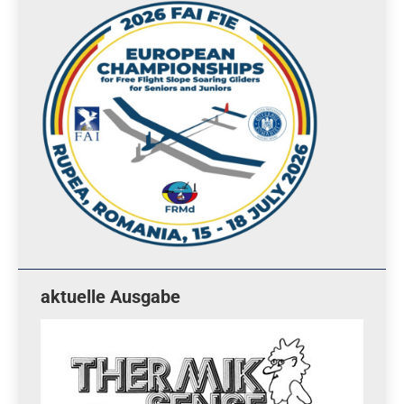
aktuelle Ausgabe