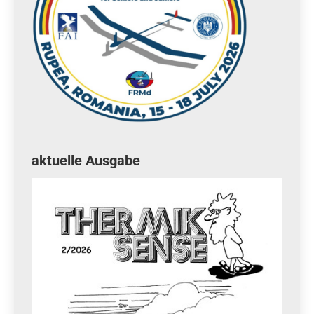
aktuelle Ausgabe