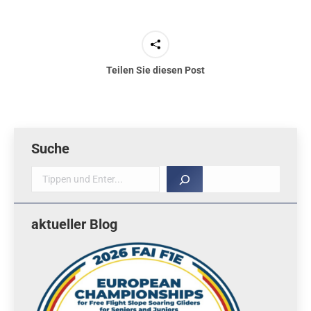
Teilen Sie diesen Post
Suche
Suche
aktueller Blog