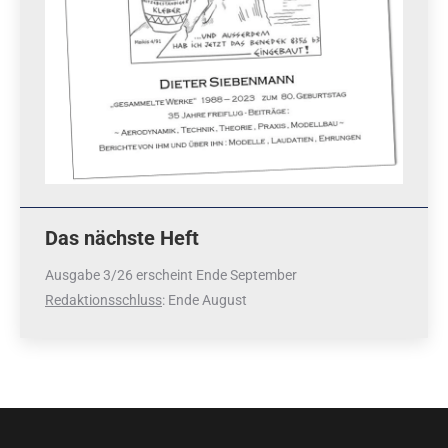
Das nächste Heft
Ausgabe 3/26 erscheint Ende September
Redaktionsschluss
: Ende August