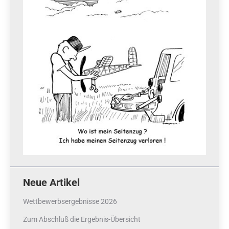
Neue Artikel
Wettbewerbsergebnisse 2026
Zum Abschluß die Ergebnis-Übersicht