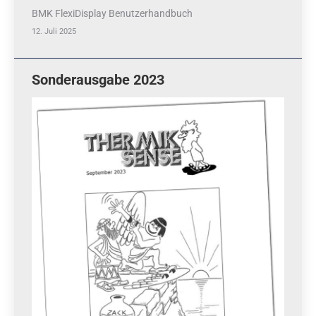
BMK FlexiDisplay Benutzerhandbuch
12. Juli 2025
Sonderausgabe 2023