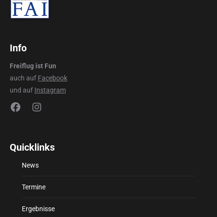
Info
Freiflug ist Fun
auch auf
Facebook
und auf
Instagram
Facebook
Instagram
Quicklinks
News
Termine
Ergebnisse