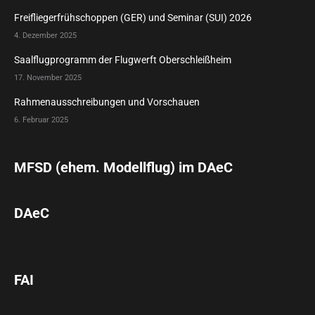
Freifliegerfrühschoppen (GER) und Seminar (SUI) 2026
4. Dezember 2025
Saalflugprogramm der Flugwerft Oberschleißheim
17. November 2025
Rahmenausschreibungen und Vorschauen
6. Februar 2025
MFSD (ehem. Modellflug) im DAeC
DAeC
FAI