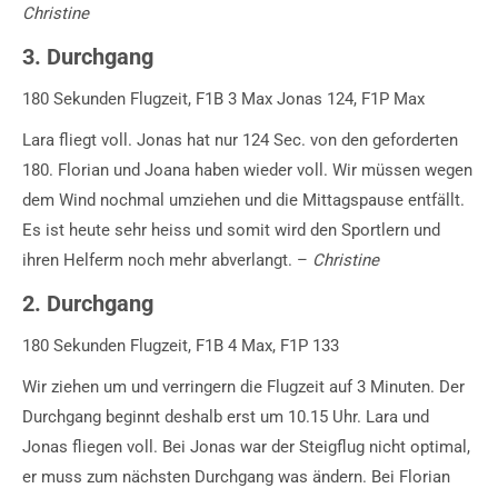
Christine
3. Durchgang
180 Sekunden Flugzeit, F1B 3 Max Jonas 124, F1P Max
Lara fliegt voll. Jonas hat nur 124 Sec. von den geforderten
180. Florian und Joana haben wieder voll. Wir müssen wegen
dem Wind nochmal umziehen und die Mittagspause entfällt.
Es ist heute sehr heiss und somit wird den Sportlern und
ihren Helferm noch mehr abverlangt. –
Christine
2. Durchgang
180 Sekunden Flugzeit, F1B 4 Max, F1P 133
Wir ziehen um und verringern die Flugzeit auf 3 Minuten. Der
Durchgang beginnt deshalb erst um 10.15 Uhr. Lara und
Jonas fliegen voll. Bei Jonas war der Steigflug nicht optimal,
er muss zum nächsten Durchgang was ändern. Bei Florian