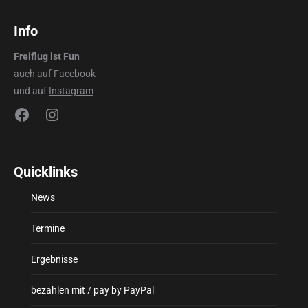
Info
Freiflug ist Fun
auch auf
Facebook
und auf
Instagram
Facebook
Instagram
Quicklinks
News
Termine
Ergebnisse
bezahlen mit / pay by PayPal