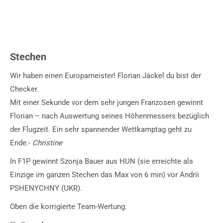
Stechen
Wir haben einen Europameister! Florian Jäckel du bist der
Checker.
Mit einer Sekunde vor dem sehr jungen Franzosen gewinnt
Florian – nach Auswertung seines Höhenmessers bezüglich
der Flugzeit. Ein sehr spannender Wettkamptag geht zu
Ende.-
Christine
In F1P gewinnt Szonja Bauer aus HUN (sie erreichte als
Einzige im ganzen Stechen das Max von 6 min) vor Andrii
PSHENYCHNY (UKR).
Oben die korrigierte Team-Wertung.