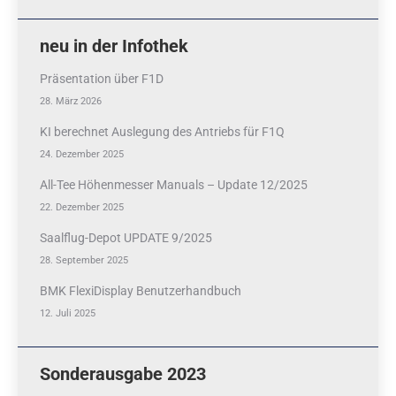
neu in der Infothek
Präsentation über F1D
28. März 2026
KI berechnet Auslegung des Antriebs für F1Q
24. Dezember 2025
All-Tee Höhenmesser Manuals – Update 12/2025
22. Dezember 2025
Saalflug-Depot UPDATE 9/2025
28. September 2025
BMK FlexiDisplay Benutzerhandbuch
12. Juli 2025
Sonderausgabe 2023