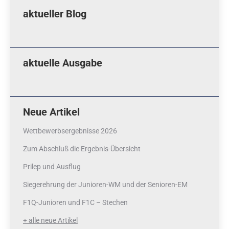
aktueller Blog
aktuelle Ausgabe
Neue Artikel
Wettbewerbsergebnisse 2026
Zum Abschluß die Ergebnis-Übersicht
Prilep und Ausflug
Siegerehrung der Junioren-WM und der Senioren-EM
F1Q-Junioren und F1C – Stechen
+ alle neue Artikel