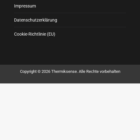
Impressum
Datenschutzerklärung
Cookie-Richtlinie (EU)
Copyright © 2026 Thermiksense. Alle Rechte vorbehalten