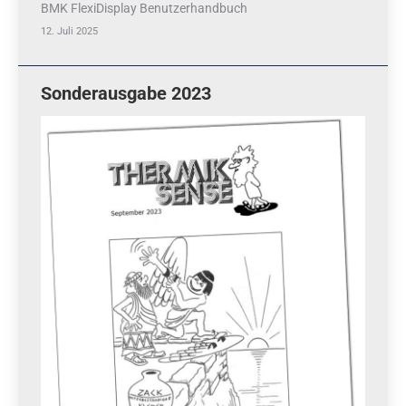
BMK FlexiDisplay Benutzerhandbuch
12. Juli 2025
Sonderausgabe 2023