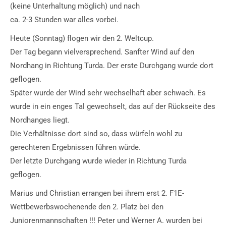
(keine Unterhaltung möglich) und nach
ca. 2-3 Stunden war alles vorbei.
Heute (Sonntag) flogen wir den 2. Weltcup.
Der Tag begann vielversprechend. Sanfter Wind auf den
Nordhang in Richtung Turda. Der erste Durchgang wurde dort
geflogen.
Später wurde der Wind sehr wechselhaft aber schwach. Es
wurde in ein enges Tal gewechselt, das auf der Rückseite des
Nordhanges liegt.
Die Verhältnisse dort sind so, dass würfeln wohl zu
gerechteren Ergebnissen führen würde.
Der letzte Durchgang wurde wieder in Richtung Turda
geflogen.
Marius und Christian errangen bei ihrem erst 2. F1E-
Wettbewerbswochenende den 2. Platz bei den
Juniorenmannschaften !!! Peter und Werner A. wurden bei