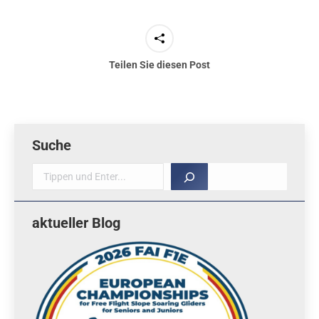
Teilen Sie diesen Post
Suche
Suche
aktueller Blog