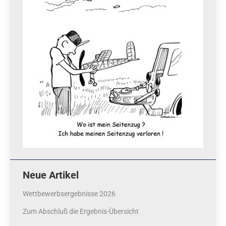
Neue Artikel
Wettbewerbsergebnisse 2026
Zum Abschluß die Ergebnis-Übersicht