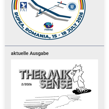
aktuelle Ausgabe