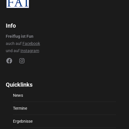
Info
Freiflug ist Fun
auch auf
Facebook
und auf
Instagram
Facebook
Instagram
Quicklinks
News
Termine
Ergebnisse