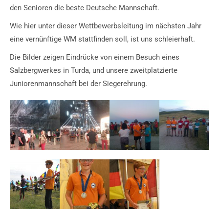
den Senioren die beste Deutsche Mannschaft.
Wie hier unter dieser Wettbewerbsleitung im nächsten Jahr
eine vernünftige WM stattfinden soll, ist uns schleierhaft.
Die Bilder zeigen Eindrücke von einem Besuch eines
Salzbergwerkes in Turda, und unsere zweitplatzierte
Juniorenmannschaft bei der Siegerehrung.