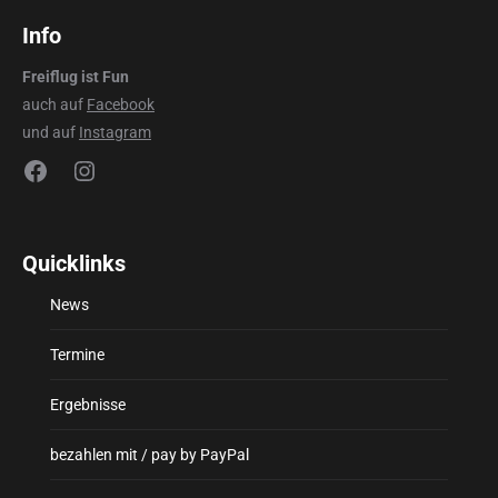
Info
Freiflug ist Fun
auch auf
Facebook
und auf
Instagram
Facebook
Instagram
Quicklinks
News
Termine
Ergebnisse
bezahlen mit / pay by PayPal