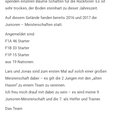
spenden einzelen Bäume Schatten für die Rückholer. Es ist
sehr trocken, der Boden steinhart zu dieser Jahreszeit.
Auf diesem Gelände fanden bereits 2016 und 2017 die
Junioren – Meisterschaften statt.
Angemeldet sind:
F1A 46 Starter
F1B 33 Starter
F1P 15 Starter
aus 19 Nationen.
Lars und Jonas sind zum ersten Mal auf solch einer großen
Meisterschaft dabei – es gilt die 2 Jungen mit den „alten
Hasen“ zu einem Team zu vereinen.
Ich freu mich drauf mit dabei zu sein – es wird meine 9.
Junioren-Meisterschaft und die 7. als Helfer und Trainer.
Das Team