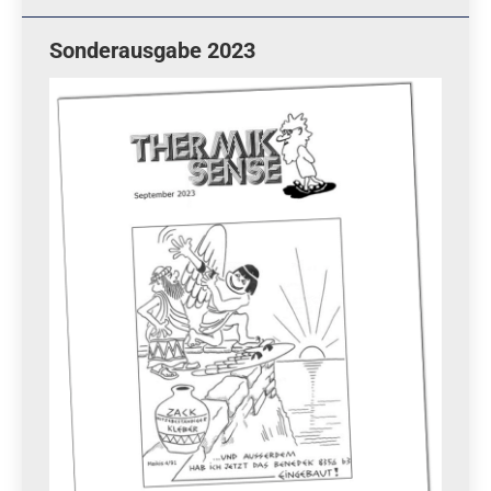
Sonderausgabe 2023