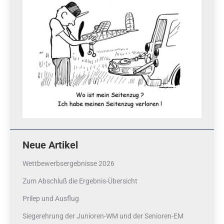
Neue Artikel
Wettbewerbsergebnisse 2026
Zum Abschluß die Ergebnis-Übersicht
Prilep und Ausflug
Siegerehrung der Junioren-WM und der Senioren-EM