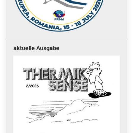
aktuelle Ausgabe