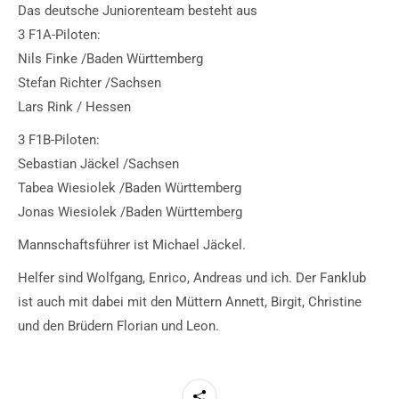
Das deutsche Juniorenteam besteht aus
3 F1A-Piloten:
Nils Finke /Baden Württemberg
Stefan Richter /Sachsen
Lars Rink / Hessen
3 F1B-Piloten:
Sebastian Jäckel /Sachsen
Tabea Wiesiolek /Baden Württemberg
Jonas Wiesiolek /Baden Württemberg
Mannschaftsführer ist Michael Jäckel.
Helfer sind Wolfgang, Enrico, Andreas und ich. Der Fanklub
ist auch mit dabei mit den Müttern Annett, Birgit, Christine
und den Brüdern Florian und Leon.