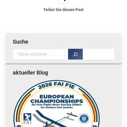
Teilen Sie diesen Post
Suche
Suche
aktueller Blog