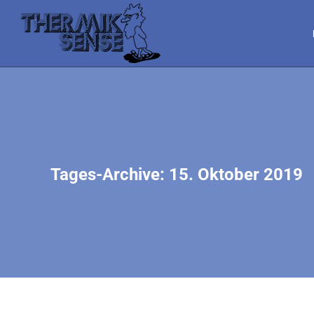
Tages-Archive:
15. Oktober 2019