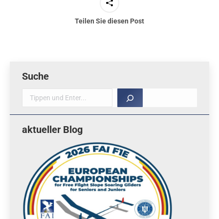
Teilen Sie diesen Post
Suche
Suche
aktueller Blog