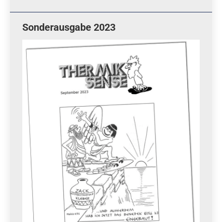
Sonderausgabe 2023