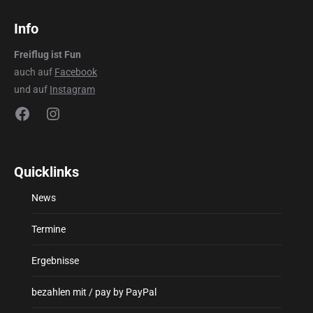
Info
Freiflug ist Fun
auch auf
Facebook
und auf
Instagram
Facebook
Instagram
Quicklinks
News
Termine
Ergebnisse
bezahlen mit / pay by PayPal