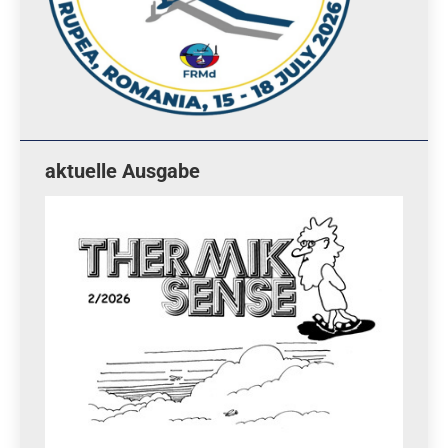
aktuelle Ausgabe