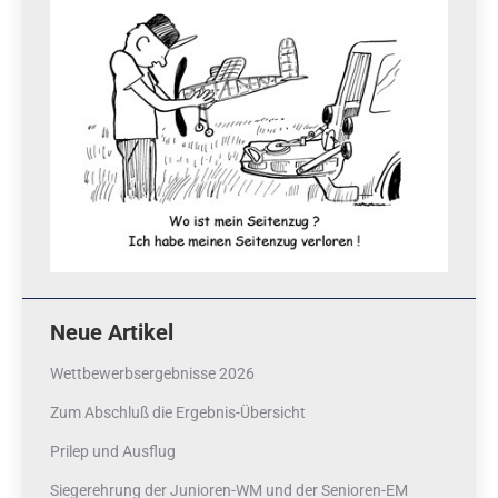
Neue Artikel
Wettbewerbsergebnisse 2026
Zum Abschluß die Ergebnis-Übersicht
Prilep und Ausflug
Siegerehrung der Junioren-WM und der Senioren-EM