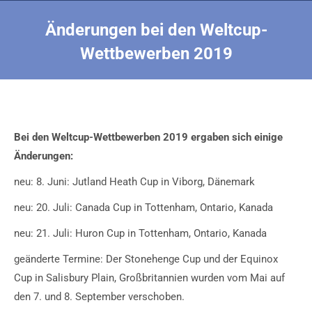
Änderungen bei den Weltcup-
Wettbewerben 2019
Sie befinden sich hier:
Bei den Weltcup-Wettbewerben 2019 ergaben sich einige
Änderungen:
neu: 8. Juni: Jutland Heath Cup in Viborg, Dänemark
neu: 20. Juli: Canada Cup in Tottenham, Ontario, Kanada
neu: 21. Juli: Huron Cup in Tottenham, Ontario, Kanada
geänderte Termine: Der Stonehenge Cup und der Equinox
Cup in Salisbury Plain, Großbritannien wurden vom Mai auf
den 7. und 8. September verschoben.