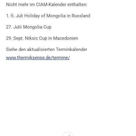
Nicht mehr im CIAM-Kalender enthalten:
1.-5. Juli Holiday of Mongolia in Russland
27. Julii Mongolia Cup
29. Sept. Niksic Cup in Macedonien
Siehe den aktualisierten Terminkalender
www.thermiksense.de/termine/