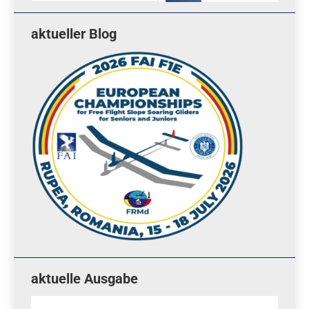
aktueller Blog
aktuelle Ausgabe