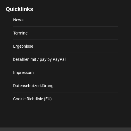
Quicklinks
News
Termine
Ergebnisse
bezahlen mit / pay by PayPal
Impressum
Datenschutzerklärung
Cookie-Richtlinie (EU)