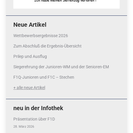
Neue Artikel
Wettbewerbsergebnisse 2026
Zum Abschluß die Ergebnis-Übersicht
Prilep und Ausflug
Siegerehrung der Junioren-WM und der Senioren-EM
F1Q-Junioren und F1C – Stechen
+ alle neue Artikel
neu in der Infothek
Präsentation über F1D
28. März 2026