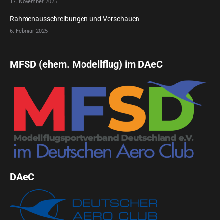
17. November 2025
Rahmenausschreibungen und Vorschauen
6. Februar 2025
MFSD (ehem. Modellflug) im DAeC
DAeC