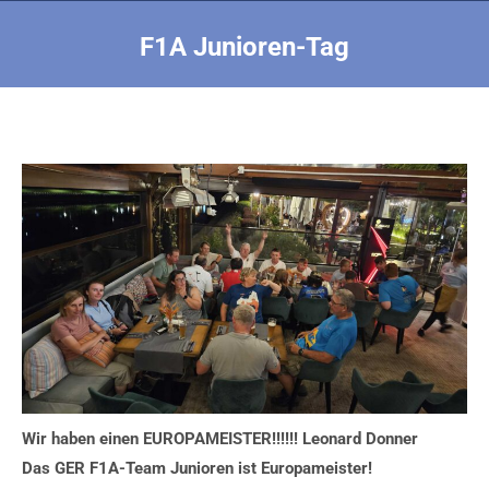
F1A Junioren-Tag
Sie befinden sich hier:
Wir haben einen EUROPAMEISTER!!!!!! Leonard Donner
Das GER F1A-Team Junioren ist Europameister!