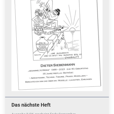
Das nächste Heft