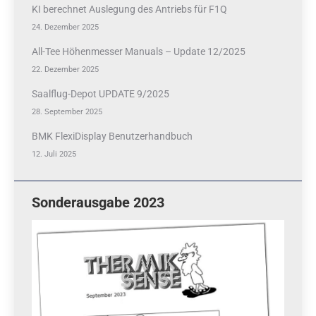
KI berechnet Auslegung des Antriebs für F1Q
24. Dezember 2025
All-Tee Höhenmesser Manuals – Update 12/2025
22. Dezember 2025
Saalflug-Depot UPDATE 9/2025
28. September 2025
BMK FlexiDisplay Benutzerhandbuch
12. Juli 2025
Sonderausgabe 2023