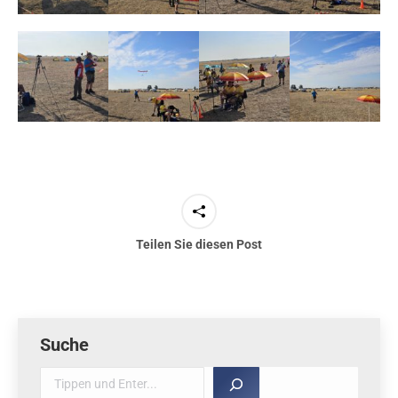
Teilen Sie diesen Post
Suche
Suche