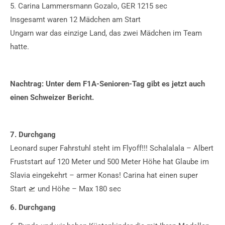
5. Carina Lammersmann Gozalo, GER 1215 sec
Insgesamt waren 12 Mädchen am Start
Ungarn war das einzige Land, das zwei Mädchen im Team
hatte.
Nachtrag: Unter dem F1A-Senioren-Tag gibt es jetzt auch
einen Schweizer Bericht.
7. Durchgang
Leonard super Fahrstuhl steht im Flyoff!!! Schalalala – Albert
Fruststart auf 120 Meter und 500 Meter Höhe hat Glaube im
Slavia eingekehrt – armer Konas! Carina hat einen super
Start 🛫 und Höhe – Max 180 sec
6. Durchgang