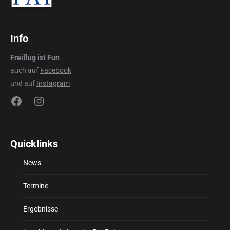
Info
Freiflug ist Fun
auch auf
Facebook
und auf
Instagram
Facebook
Instagram
Quicklinks
News
Termine
Ergebnisse