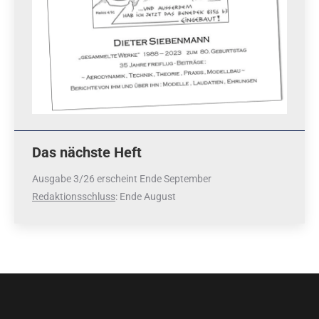
Das nächste Heft
Ausgabe 3/26 erscheint Ende September
Redaktionsschluss
: Ende August