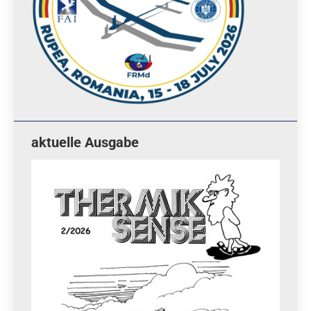
aktuelle Ausgabe