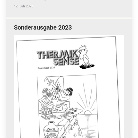
12. Juli 2025
Sonderausgabe 2023