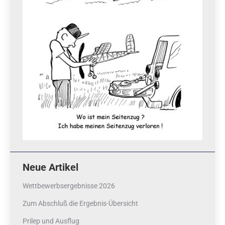
Neue Artikel
Wettbewerbsergebnisse 2026
Zum Abschluß die Ergebnis-Übersicht
Prilep und Ausflug