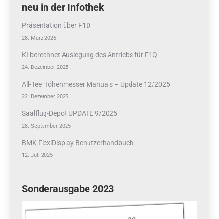
neu in der Infothek
Präsentation über F1D
28. März 2026
KI berechnet Auslegung des Antriebs für F1Q
24. Dezember 2025
All-Tee Höhenmesser Manuals – Update 12/2025
22. Dezember 2025
Saalflug-Depot UPDATE 9/2025
28. September 2025
BMK FlexiDisplay Benutzerhandbuch
12. Juli 2025
Sonderausgabe 2023