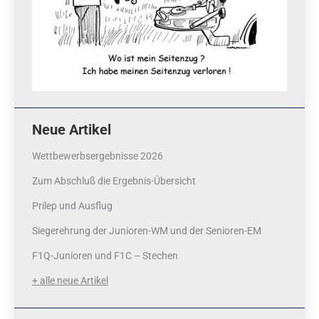
Neue Artikel
Wettbewerbsergebnisse 2026
Zum Abschluß die Ergebnis-Übersicht
Prilep und Ausflug
Siegerehrung der Junioren-WM und der Senioren-EM
F1Q-Junioren und F1C – Stechen
+ alle neue Artikel