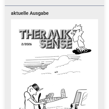
aktuelle Ausgabe