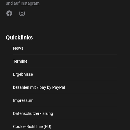
und auf
Instagram
Facebook
Instagram
Quicklinks
News
Termine
Ergebnisse
bezahlen mit / pay by PayPal
Impressum
Datenschutzerklärung
Cookie-Richtlinie (EU)