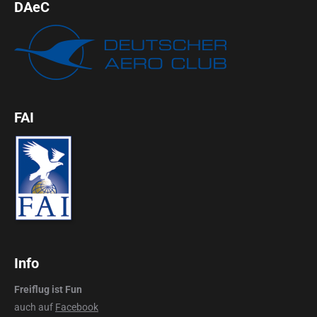
DAeC
FAI
Info
Freiflug ist Fun
auch auf
Facebook