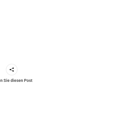
en Sie diesen Post