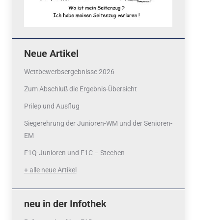
Neue Artikel
Wettbewerbsergebnisse 2026
Zum Abschluß die Ergebnis-Übersicht
Prilep und Ausflug
Siegerehrung der Junioren-WM und der Senioren-
EM
F1Q-Junioren und F1C – Stechen
+ alle neue Artikel
neu in der Infothek