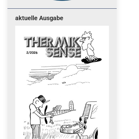
aktuelle Ausgabe