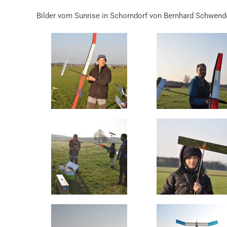
Bilder vom Sunrise in Schorndorf von Bernhard Schwen