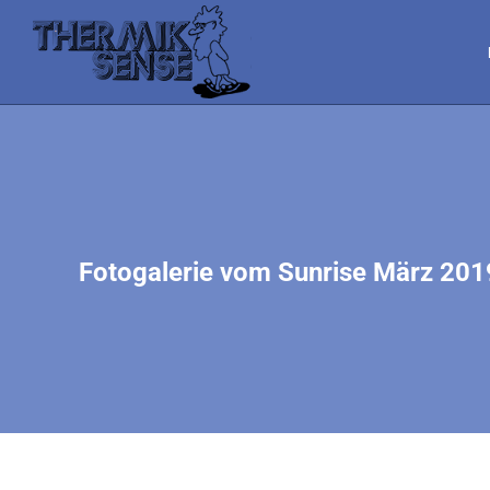
Fotogalerie vom Sunrise März 201