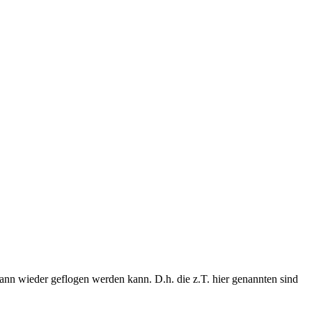
ann wieder geflogen werden kann. D.h. die z.T. hier genannten sind