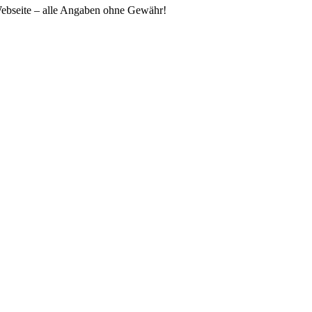
 Webseite – alle Angaben ohne Gewähr!