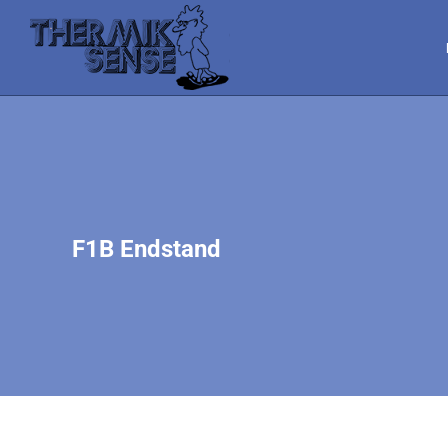
F1B Endstand