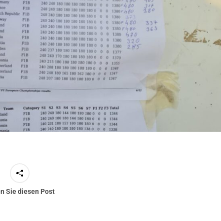
en Sie diesen Post