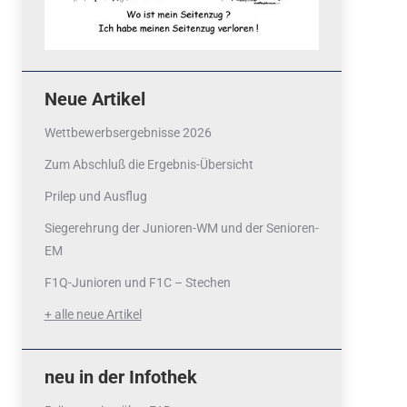
Neue Artikel
Wettbewerbsergebnisse 2026
Zum Abschluß die Ergebnis-Übersicht
Prilep und Ausflug
Siegerehrung der Junioren-WM und der Senioren-
EM
F1Q-Junioren und F1C – Stechen
+ alle neue Artikel
neu in der Infothek