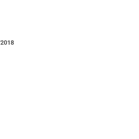
/2018