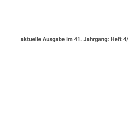
aktuelle Ausgabe im 41. Jahrgang: Heft 4