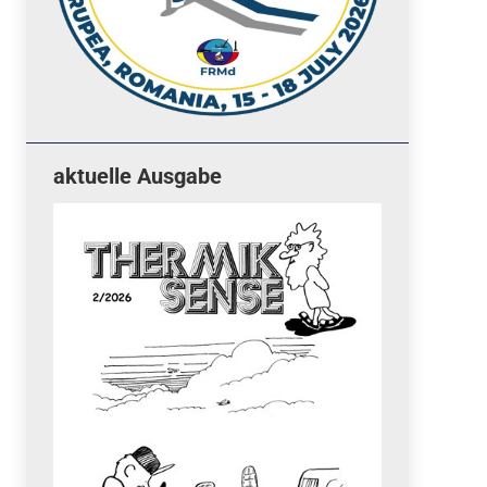
aktuelle Ausgabe