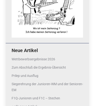
Neue Artikel
Wettbewerbsergebnisse 2026
Zum Abschluß die Ergebnis-Übersicht
Prilep und Ausflug
Siegerehrung der Junioren-WM und der Senioren-
EM
F1Q-Junioren und F1C – Stechen