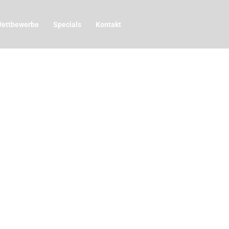
ettbewerbe
Specials
Kontakt