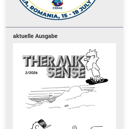
aktuelle Ausgabe