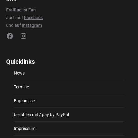
Freiflug ist Fun
auch auf
Facebook
und auf
Instagram
Facebook
Instagram
Quicklinks
News
Termine
Ergebnisse
bezahlen mit / pay by PayPal
Impressum