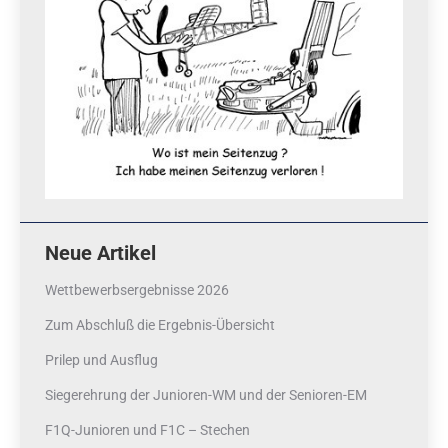
Neue Artikel
Wettbewerbsergebnisse 2026
Zum Abschluß die Ergebnis-Übersicht
Prilep und Ausflug
Siegerehrung der Junioren-WM und der Senioren-EM
F1Q-Junioren und F1C – Stechen