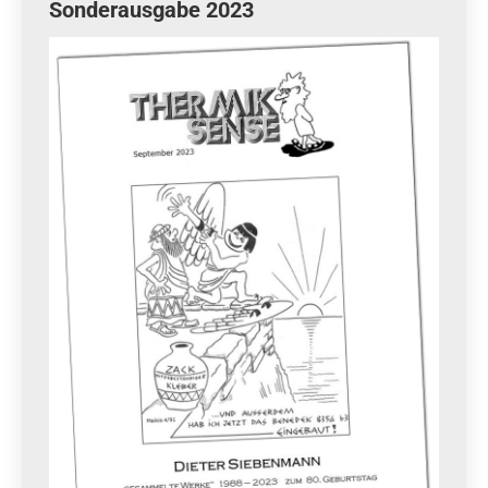
Sonderausgabe 2023