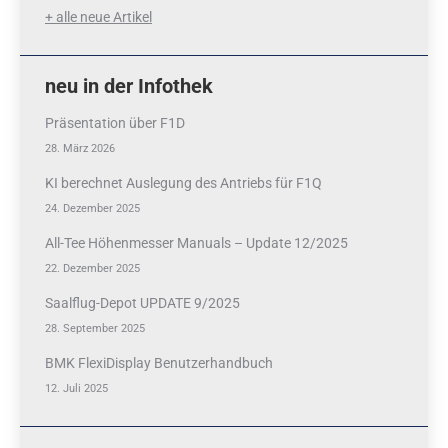
+ alle neue Artikel
neu in der Infothek
Präsentation über F1D
28. März 2026
KI berechnet Auslegung des Antriebs für F1Q
24. Dezember 2025
All-Tee Höhenmesser Manuals – Update 12/2025
22. Dezember 2025
Saalflug-Depot UPDATE 9/2025
28. September 2025
BMK FlexiDisplay Benutzerhandbuch
12. Juli 2025