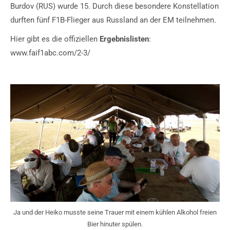
Burdov (RUS) wurde 15. Durch diese besondere Konstellation
durften fünf F1B-Flieger aus Russland an der EM teilnehmen.
Hier gibt es die offiziellen
Ergebnislisten
:
www.faif1abc.com/2-3/
Ja und der Heiko musste seine Trauer mit einem kühlen Alkohol freien
Bier hinuter spülen.