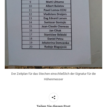
Der Zeitplan für das Stechen einschließlich der Signatur für die
Höhenmesser
Teilen Sie diesen Post