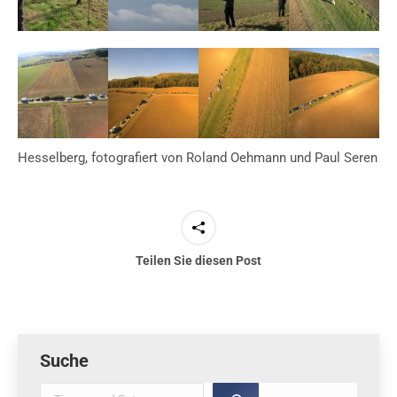
Hesselberg, fotografiert von Roland Oehmann und Paul Seren
Teilen Sie diesen Post
Suche
Suche