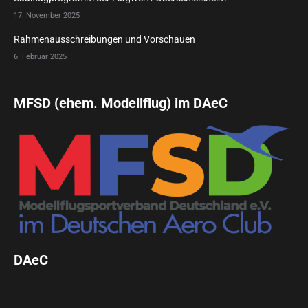
17. November 2025
Rahmenausschreibungen und Vorschauen
6. Februar 2025
MFSD (ehem. Modellflug) im DAeC
DAeC