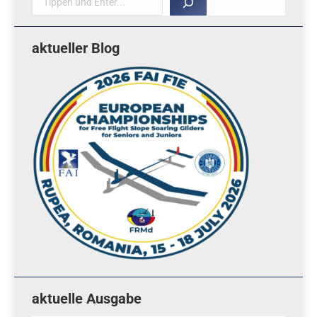
aktueller Blog
aktuelle Ausgabe