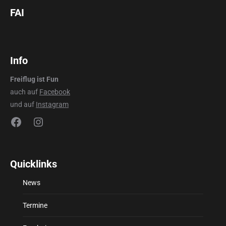
FAI
Info
Freiflug ist Fun
auch auf
Facebook
und auf
Instagram
Facebook
Instagram
Quicklinks
News
Termine