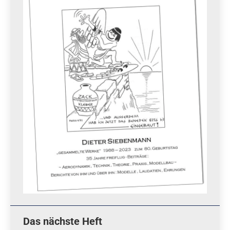
Das nächste Heft