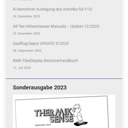
KI berechnet Auslegung des Antriebs für F1Q
24. Dezember 2025
All-Tee Höhenmesser Manuals – Update 12/2025
22. Dezember 2025
Saalflug-Depot UPDATE 9/2025
28. September 2025
BMK FlexiDisplay Benutzerhandbuch
12. Juli 2025
Sonderausgabe 2023