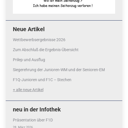
Neue Artikel
Wettbewerbsergebnisse 2026
Zum Abschluß die Ergebnis-Übersicht
Prilep und Ausflug
Siegerehrung der Junioren-WM und der Senioren-EM
F1Q-Junioren und F1C – Stechen
+ alle neue Artikel
neu in der Infothek
Präsentation über F1D
28. März 2026