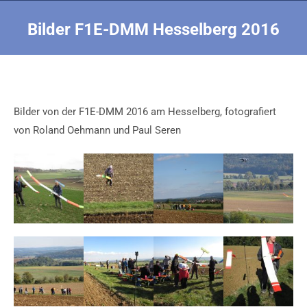
Bilder F1E-DMM Hesselberg 2016
Sie befinden sich hier:
Bilder von der F1E-DMM 2016 am Hesselberg, fotografiert
von Roland Oehmann und Paul Seren