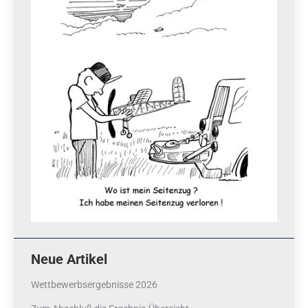
Neue Artikel
Wettbewerbsergebnisse 2026