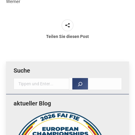
Werner
Teilen Sie diesen Post
Suche
Suche
aktueller Blog