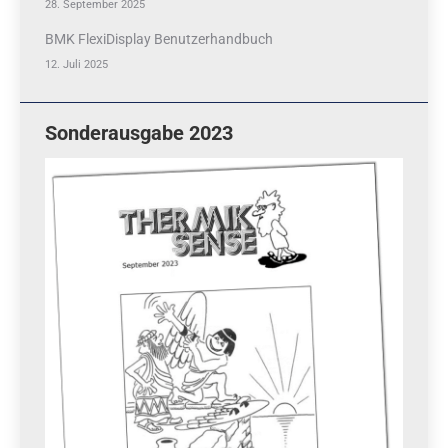
28. September 2025
BMK FlexiDisplay Benutzerhandbuch
12. Juli 2025
Sonderausgabe 2023