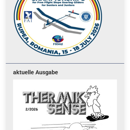
aktuelle Ausgabe