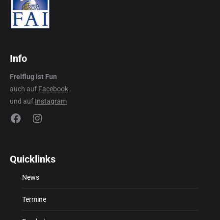
Info
Freiflug ist Fun
auch auf
Facebook
und auf
Instagram
Facebook
Instagram
Quicklinks
News
Termine