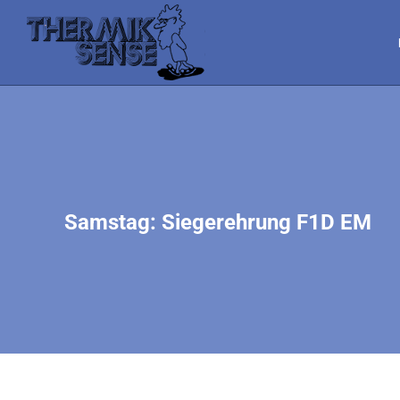
Samstag: Siegerehrung F1D EM