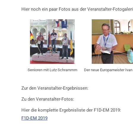
Hier noch ein paar Fotos aus der Veranstalter-Fotogaleri
Senioren mit Lutz Schrammm
Der neue Europameister Ivan
Zur den Veranstalter-Ergebnissen:
Zu den Veranstalter-Fotos:
Hier die komplette Ergebnisliste der F1D-EM 2019:
F1D-EM 2019