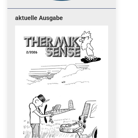
aktuelle Ausgabe