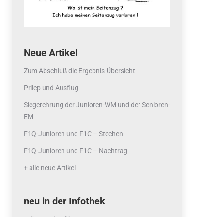
Neue Artikel
Zum Abschluß die Ergebnis-Übersicht
Prilep und Ausflug
Siegerehrung der Junioren-WM und der Senioren-
EM
F1Q-Junioren und F1C – Stechen
F1Q-Junioren und F1C – Nachtrag
+ alle neue Artikel
neu in der Infothek