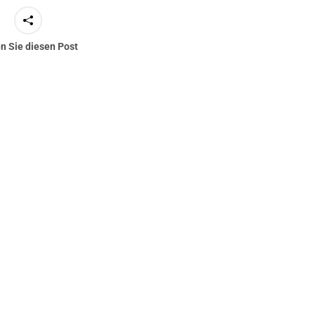
en Sie diesen Post