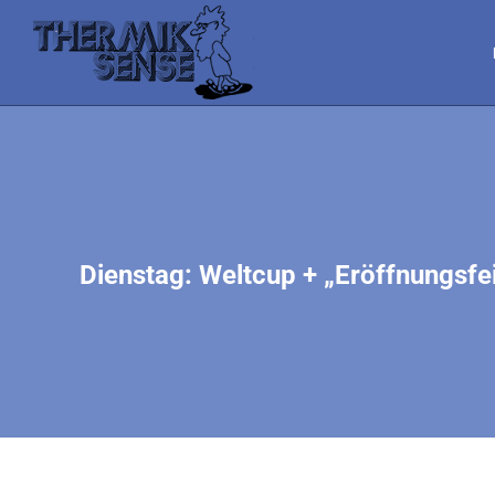
Dienstag: Weltcup + „Eröffnungsfe