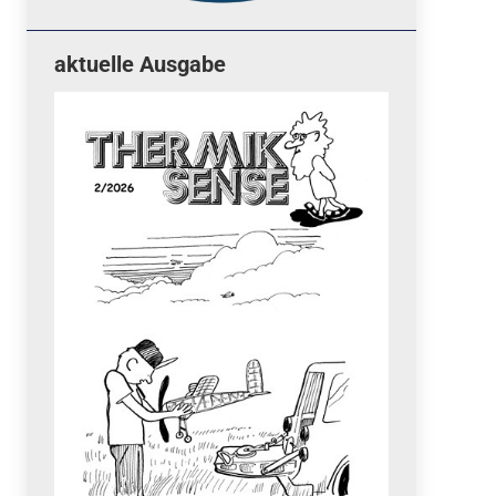
aktuelle Ausgabe