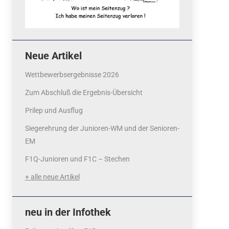
Neue Artikel
Wettbewerbsergebnisse 2026
Zum Abschluß die Ergebnis-Übersicht
Prilep und Ausflug
Siegerehrung der Junioren-WM und der Senioren-
EM
F1Q-Junioren und F1C – Stechen
+ alle neue Artikel
neu in der Infothek