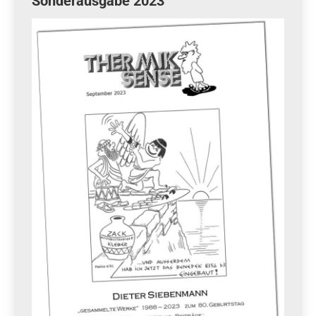
Sonderausgabe 2023