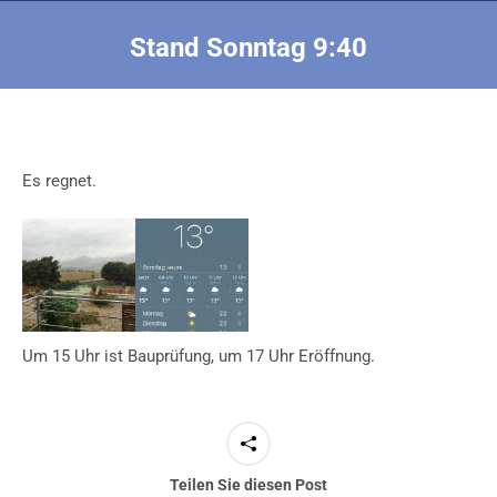
Stand Sonntag 9:40
Sie befinden sich hier:
Es regnet.
Um 15 Uhr ist Bauprüfung, um 17 Uhr Eröffnung.
Teilen Sie diesen Post