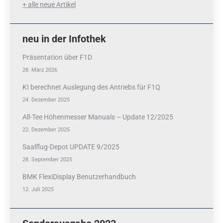
+ alle neue Artikel
neu in der Infothek
Präsentation über F1D
28. März 2026
KI berechnet Auslegung des Antriebs für F1Q
24. Dezember 2025
All-Tee Höhenmesser Manuals – Update 12/2025
22. Dezember 2025
Saalflug-Depot UPDATE 9/2025
28. September 2025
BMK FlexiDisplay Benutzerhandbuch
12. Juli 2025