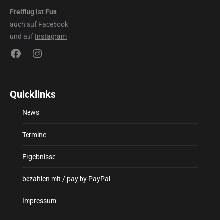
Freiflug ist Fun
auch auf
Facebook
und auf
Instagram
Facebook
Instagram
Quicklinks
News
Termine
Ergebnisse
bezahlen mit / pay by PayPal
Impressum