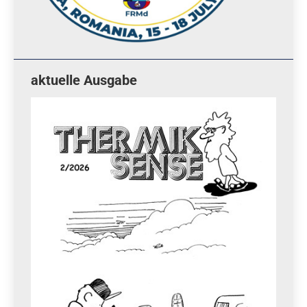
aktuelle Ausgabe