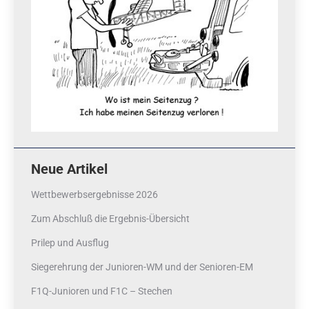
Neue Artikel
Wettbewerbsergebnisse 2026
Zum Abschluß die Ergebnis-Übersicht
Prilep und Ausflug
Siegerehrung der Junioren-WM und der Senioren-EM
F1Q-Junioren und F1C – Stechen