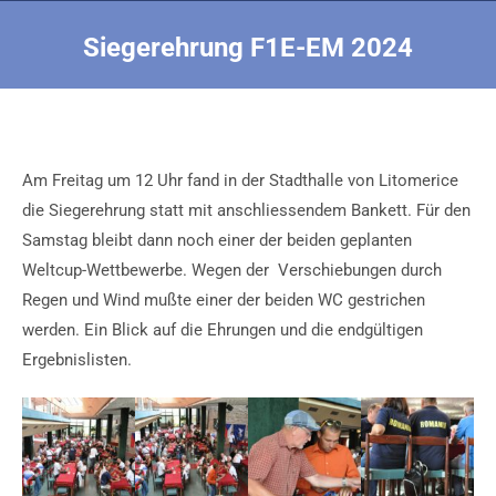
Siegerehrung F1E-EM 2024
Sie befinden sich hier:
Am Freitag um 12 Uhr fand in der Stadthalle von Litomerice
die Siegerehrung statt mit anschliessendem Bankett. Für den
Samstag bleibt dann noch einer der beiden geplanten
Weltcup-Wettbewerbe. Wegen der Verschiebungen durch
Regen und Wind mußte einer der beiden WC gestrichen
werden. Ein Blick auf die Ehrungen und die endgültigen
Ergebnislisten.