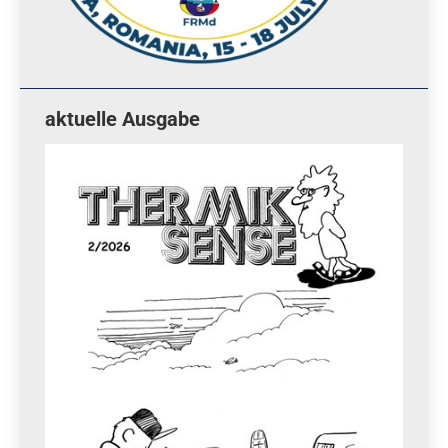
aktuelle Ausgabe