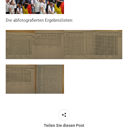
Die abfotografierten Ergebnislisten:
Teilen Sie diesen Post