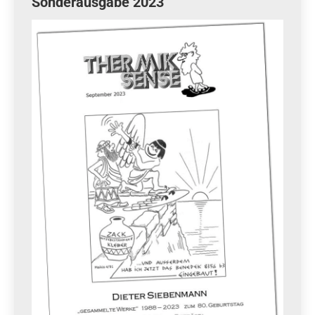
Sonderausgabe 2023