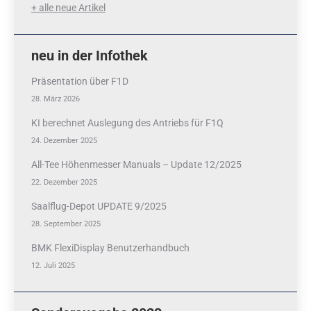
+ alle neue Artikel
neu in der Infothek
Präsentation über F1D
28. März 2026
KI berechnet Auslegung des Antriebs für F1Q
24. Dezember 2025
All-Tee Höhenmesser Manuals – Update 12/2025
22. Dezember 2025
Saalflug-Depot UPDATE 9/2025
28. September 2025
BMK FlexiDisplay Benutzerhandbuch
12. Juli 2025