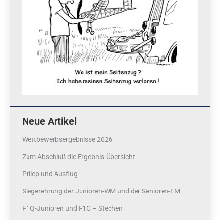
Neue Artikel
Wettbewerbsergebnisse 2026
Zum Abschluß die Ergebnis-Übersicht
Prilep und Ausflug
Siegerehrung der Junioren-WM und der Senioren-EM
F1Q-Junioren und F1C – Stechen