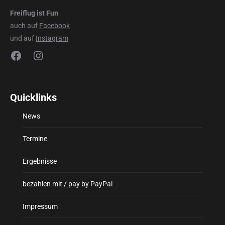
Freiflug ist Fun
auch auf
Facebook
und auf
Instagram
Facebook
Instagram
Quicklinks
News
Termine
Ergebnisse
bezahlen mit / pay by PayPal
Impressum