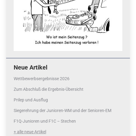
Neue Artikel
Wettbewerbsergebnisse 2026
Zum Abschluß die Ergebnis-Übersicht
Prilep und Ausflug
Siegerehrung der Junioren-WM und der Senioren-EM
F1Q-Junioren und F1C – Stechen
+ alle neue Artikel