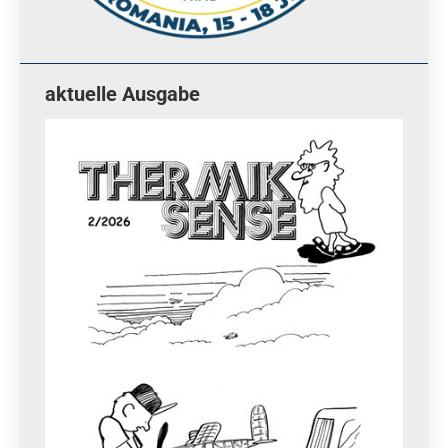
aktuelle Ausgabe