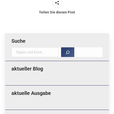
Teilen Sie diesen Post
Suche
Suche
aktueller Blog
aktuelle Ausgabe