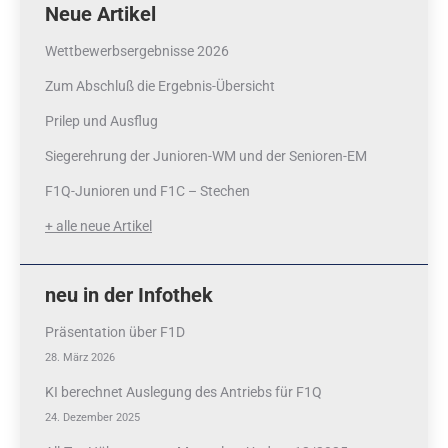
Neue Artikel
Wettbewerbsergebnisse 2026
Zum Abschluß die Ergebnis-Übersicht
Prilep und Ausflug
Siegerehrung der Junioren-WM und der Senioren-EM
F1Q-Junioren und F1C – Stechen
+ alle neue Artikel
neu in der Infothek
Präsentation über F1D
28. März 2026
KI berechnet Auslegung des Antriebs für F1Q
24. Dezember 2025