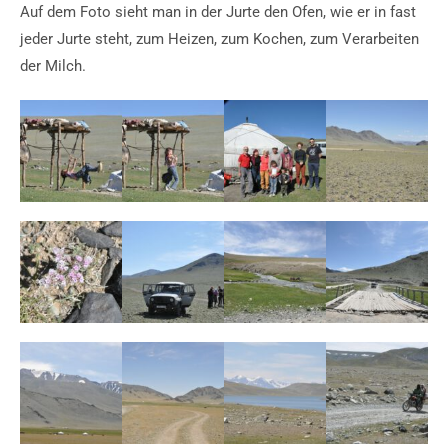
Auf dem Foto sieht man in der Jurte den Ofen, wie er in fast
jeder Jurte steht, zum Heizen, zum Kochen, zum Verarbeiten
der Milch.