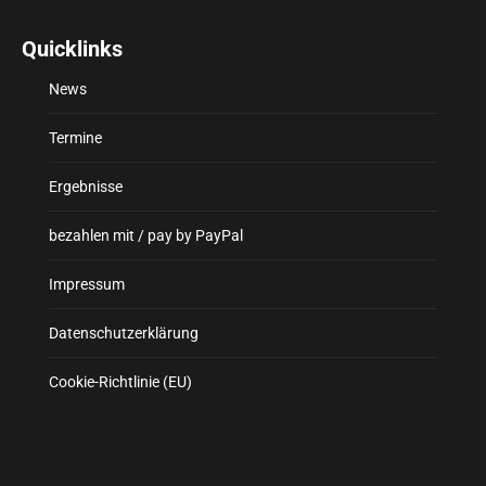
Quicklinks
News
Termine
Ergebnisse
bezahlen mit / pay by PayPal
Impressum
Datenschutzerklärung
Cookie-Richtlinie (EU)