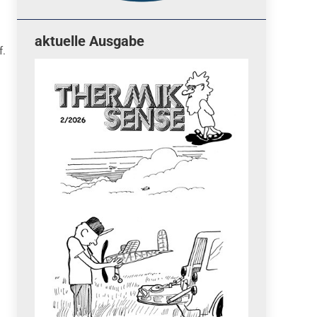
aktuelle Ausgabe
f.