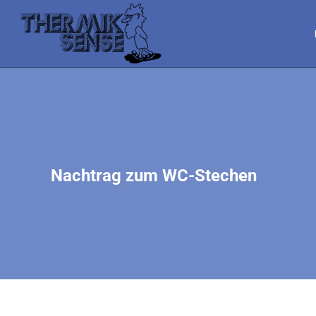
Nachtrag zum WC-Stechen