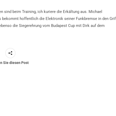
n sind beim Training, ich kuriere die Erkältung aus. Michael
ekommt hoffentlich die Elektronik seiner Funkbremse in den Grif
, ebenso die Siegerehrung vom Budapest Cup mit Dirk auf dem
en Sie diesen Post