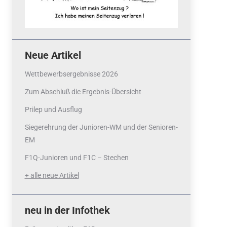
Neue Artikel
Wettbewerbsergebnisse 2026
Zum Abschluß die Ergebnis-Übersicht
Prilep und Ausflug
Siegerehrung der Junioren-WM und der Senioren-
EM
F1Q-Junioren und F1C – Stechen
+ alle neue Artikel
neu in der Infothek