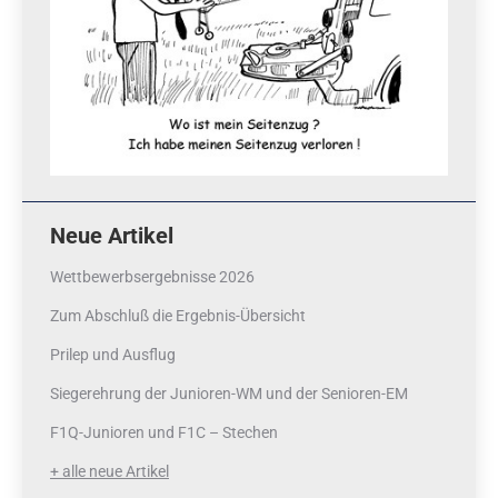
Neue Artikel
Wettbewerbsergebnisse 2026
Zum Abschluß die Ergebnis-Übersicht
Prilep und Ausflug
Siegerehrung der Junioren-WM und der Senioren-EM
F1Q-Junioren und F1C – Stechen
+ alle neue Artikel