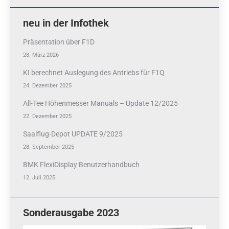
neu in der Infothek
Präsentation über F1D
28. März 2026
KI berechnet Auslegung des Antriebs für F1Q
24. Dezember 2025
All-Tee Höhenmesser Manuals – Update 12/2025
22. Dezember 2025
Saalflug-Depot UPDATE 9/2025
28. September 2025
BMK FlexiDisplay Benutzerhandbuch
12. Juli 2025
Sonderausgabe 2023