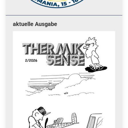
aktuelle Ausgabe