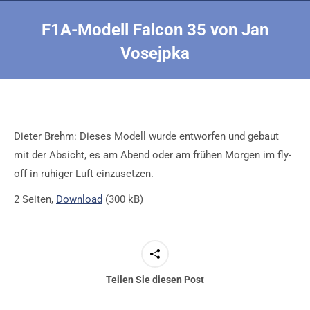
F1A-Modell Falcon 35 von Jan
Vosejpka
Sie befinden sich hier:
Dieter Brehm: Dieses Modell wurde entworfen und gebaut
mit der Absicht, es am Abend oder am frühen Morgen im fly-
off in ruhiger Luft einzusetzen.
2 Seiten,
Download
(300 kB)
Teilen Sie diesen Post