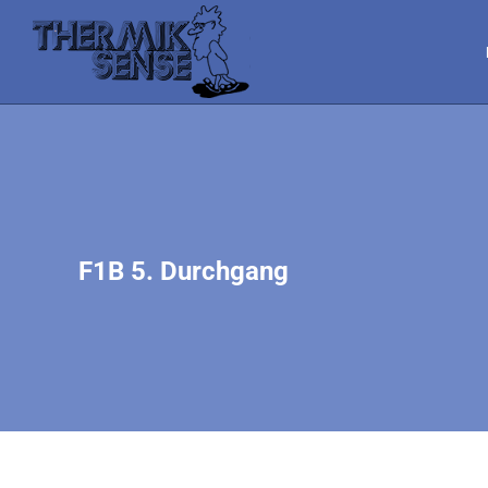
F1B 5. Durchgang