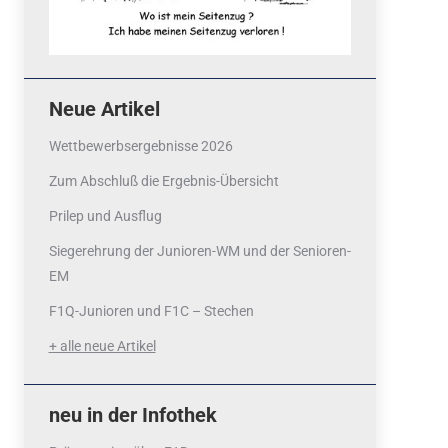
Neue Artikel
Wettbewerbsergebnisse 2026
Zum Abschluß die Ergebnis-Übersicht
Prilep und Ausflug
Siegerehrung der Junioren-WM und der Senioren-
EM
F1Q-Junioren und F1C – Stechen
+ alle neue Artikel
neu in der Infothek