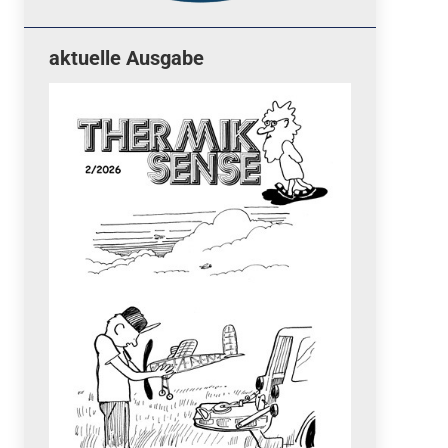
aktuelle Ausgabe