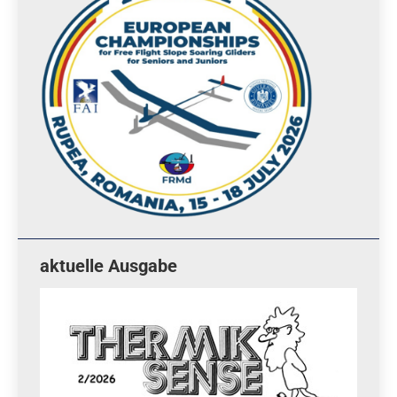
aktuelle Ausgabe