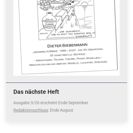
Das nächste Heft
Ausgabe 3/26 erscheint Ende September
Redaktionsschluss
: Ende August