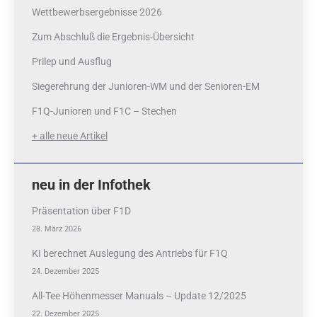
Wettbewerbsergebnisse 2026
Zum Abschluß die Ergebnis-Übersicht
Prilep und Ausflug
Siegerehrung der Junioren-WM und der Senioren-EM
F1Q-Junioren und F1C – Stechen
+ alle neue Artikel
neu in der Infothek
Präsentation über F1D
28. März 2026
KI berechnet Auslegung des Antriebs für F1Q
24. Dezember 2025
All-Tee Höhenmesser Manuals – Update 12/2025
22. Dezember 2025