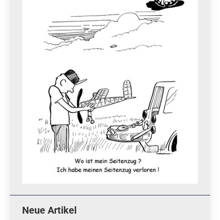
Neue Artikel