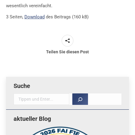
wesentlich vereinfacht.
3 Seiten,
Download
des Beitrags (160 kB)
Teilen Sie diesen Post
Suche
Suche
aktueller Blog