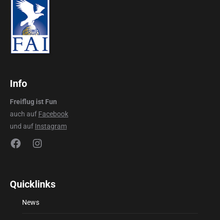
Info
Freiflug ist Fun
auch auf
Facebook
und auf
Instagram
Facebook
Instagram
Quicklinks
News