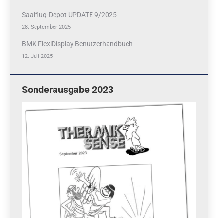
Saalflug-Depot UPDATE 9/2025
28. September 2025
BMK FlexiDisplay Benutzerhandbuch
12. Juli 2025
Sonderausgabe 2023