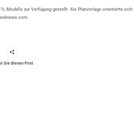
1L-Modells zur Verfügung gestellt. Als Planvorlage orientierte sich
andviews.com.
en Sie diesen Post