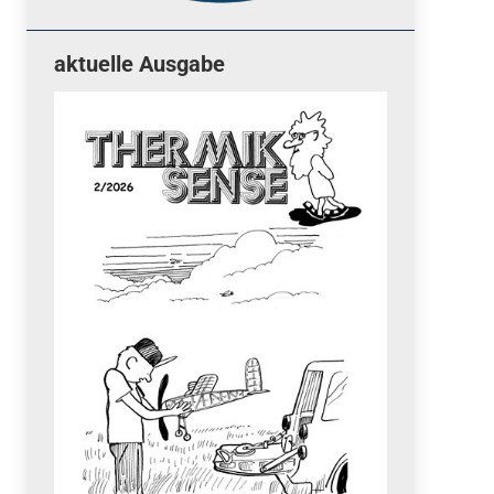
aktuelle Ausgabe