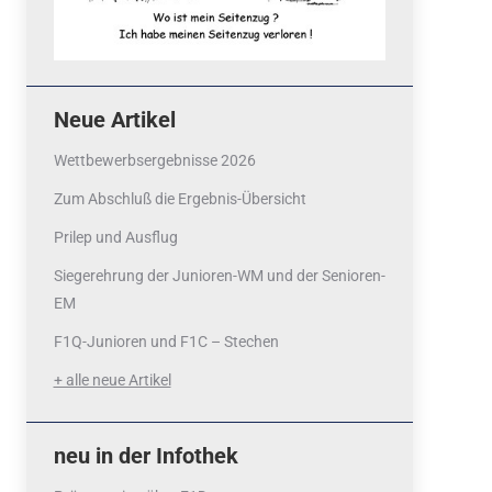
Neue Artikel
Wettbewerbsergebnisse 2026
Zum Abschluß die Ergebnis-Übersicht
Prilep und Ausflug
Siegerehrung der Junioren-WM und der Senioren-
EM
F1Q-Junioren und F1C – Stechen
+ alle neue Artikel
neu in der Infothek