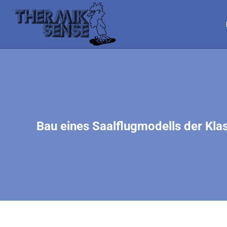
Bau eines Saalflugmodells der Kla