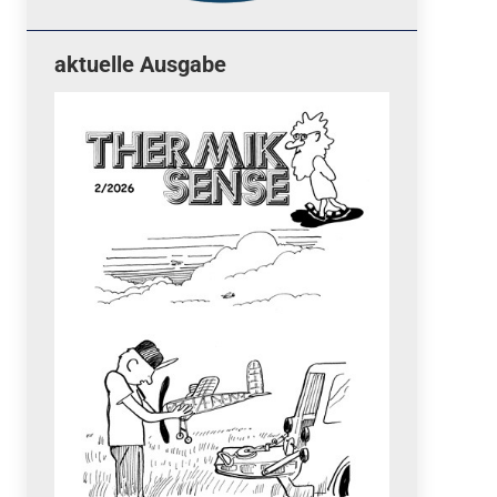
aktuelle Ausgabe