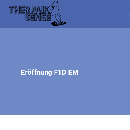
Eröffnung F1D EM