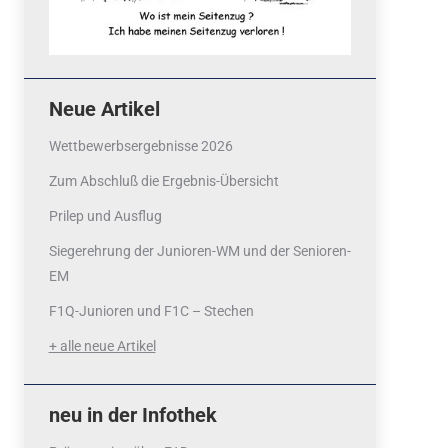
Neue Artikel
Wettbewerbsergebnisse 2026
Zum Abschluß die Ergebnis-Übersicht
Prilep und Ausflug
Siegerehrung der Junioren-WM und der Senioren-
EM
F1Q-Junioren und F1C – Stechen
+ alle neue Artikel
neu in der Infothek