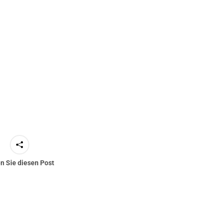
en Sie diesen Post