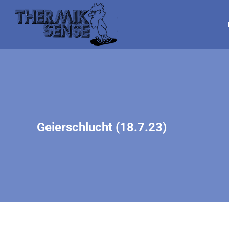
Geierschlucht (18.7.23)