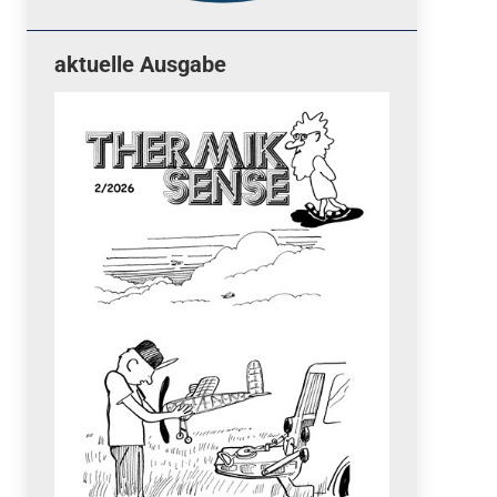
aktuelle Ausgabe