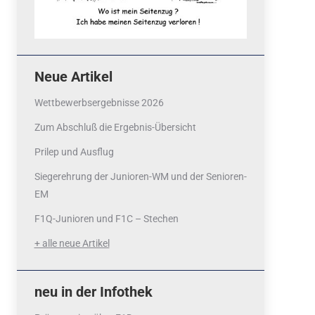
Neue Artikel
Wettbewerbsergebnisse 2026
Zum Abschluß die Ergebnis-Übersicht
Prilep und Ausflug
Siegerehrung der Junioren-WM und der Senioren-
EM
F1Q-Junioren und F1C – Stechen
+ alle neue Artikel
neu in der Infothek