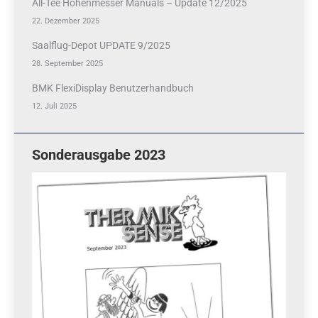
All-Tee Höhenmesser Manuals – Update 12/2025
22. Dezember 2025
Saalflug-Depot UPDATE 9/2025
28. September 2025
BMK FlexiDisplay Benutzerhandbuch
12. Juli 2025
Sonderausgabe 2023