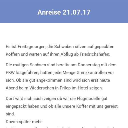
Anreise 21.07.17
Sie befinden sich hier:
Es ist Freitagmorgen, die Schwaben sitzen auf gepackten
Koffern und warten auf ihren Abflug ab Friedrichshafen.
Die mutigen Sachsen sind bereits am Donnerstag mit dem
PKW losgefahren, hatten jede Menge Grenzkontrollen vor
sich. Ob sie gut angekommen sind wird sich erst heute
Abend beim Wiedersehen in Prilep im Hotel zeigen.
Dort wird sich auch zeigen ob wir die Flugmodelle gut
eingepackt haben und ob alle unsere Koffer mit uns gereist
sind.
Davon später mehr.