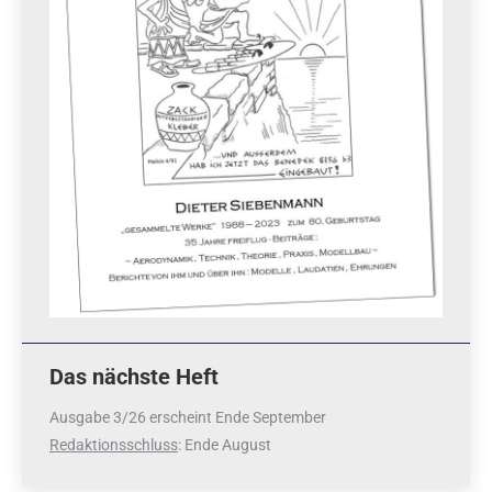
Das nächste Heft
Ausgabe 3/26 erscheint Ende September
Redaktionsschluss
: Ende August