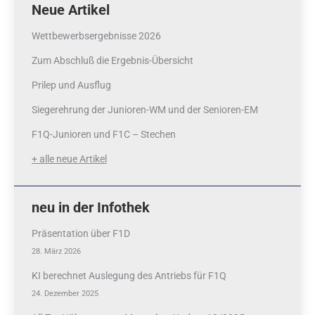
Neue Artikel
Wettbewerbsergebnisse 2026
Zum Abschluß die Ergebnis-Übersicht
Prilep und Ausflug
Siegerehrung der Junioren-WM und der Senioren-EM
F1Q-Junioren und F1C – Stechen
+ alle neue Artikel
neu in der Infothek
Präsentation über F1D
28. März 2026
KI berechnet Auslegung des Antriebs für F1Q
24. Dezember 2025