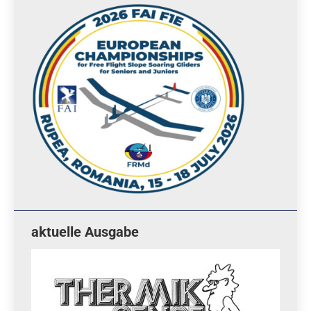
aktuelle Ausgabe