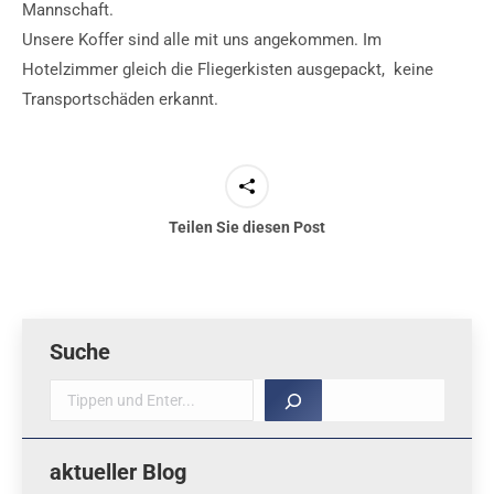
Mannschaft.
Unsere Koffer sind alle mit uns angekommen. Im
Hotelzimmer gleich die Fliegerkisten ausgepackt, keine
Transportschäden erkannt.
Teilen Sie diesen Post
Suche
Suche
aktueller Blog