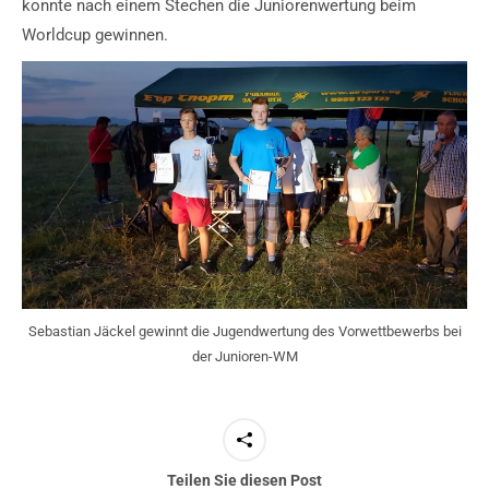
konnte nach einem Stechen die Juniorenwertung beim
Worldcup gewinnen.
Sebastian Jäckel gewinnt die Jugendwertung des Vorwettbewerbs bei
der Junioren-WM
Teilen Sie diesen Post