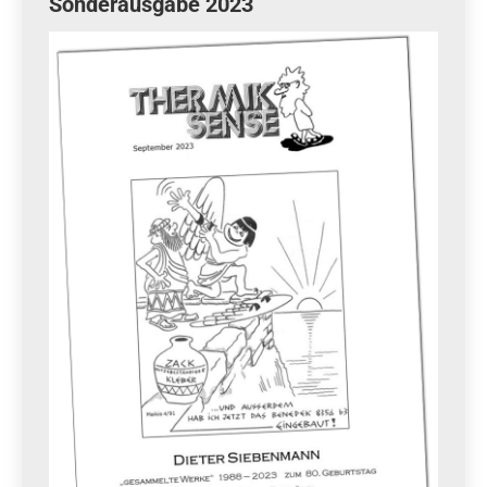
Sonderausgabe 2023