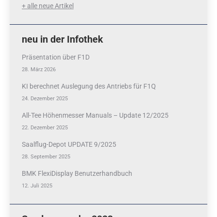
+ alle neue Artikel
neu in der Infothek
Präsentation über F1D
28. März 2026
KI berechnet Auslegung des Antriebs für F1Q
24. Dezember 2025
All-Tee Höhenmesser Manuals – Update 12/2025
22. Dezember 2025
Saalflug-Depot UPDATE 9/2025
28. September 2025
BMK FlexiDisplay Benutzerhandbuch
12. Juli 2025