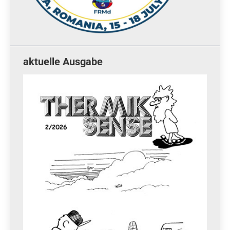
aktuelle Ausgabe