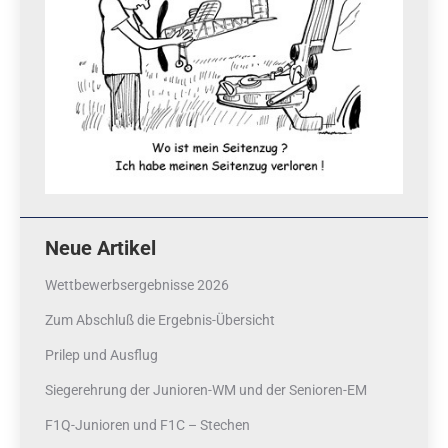
Neue Artikel
Wettbewerbsergebnisse 2026
Zum Abschluß die Ergebnis-Übersicht
Prilep und Ausflug
Siegerehrung der Junioren-WM und der Senioren-EM
F1Q-Junioren und F1C – Stechen