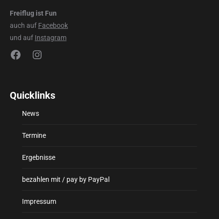
Freiflug ist Fun
auch auf
Facebook
und auf
Instagram
Facebook
Instagram
Quicklinks
News
Termine
Ergebnisse
bezahlen mit / pay by PayPal
Impressum