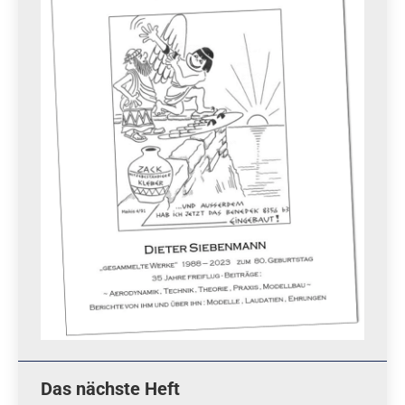
Das nächste Heft