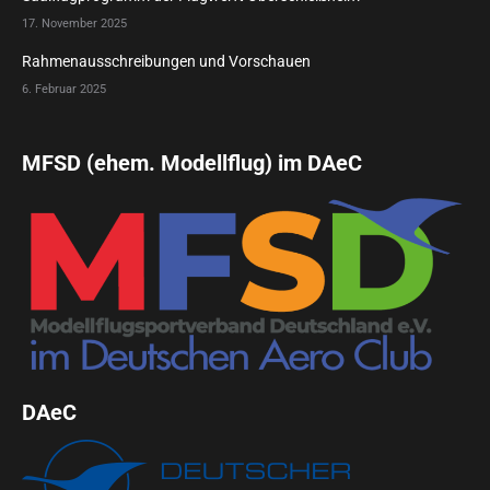
17. November 2025
Rahmenausschreibungen und Vorschauen
6. Februar 2025
MFSD (ehem. Modellflug) im DAeC
DAeC