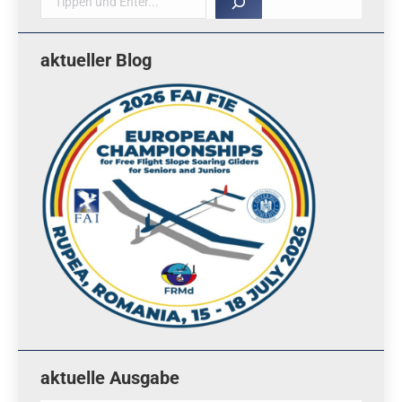
aktueller Blog
aktuelle Ausgabe