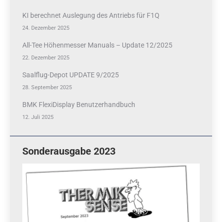
KI berechnet Auslegung des Antriebs für F1Q
24. Dezember 2025
All-Tee Höhenmesser Manuals – Update 12/2025
22. Dezember 2025
Saalflug-Depot UPDATE 9/2025
28. September 2025
BMK FlexiDisplay Benutzerhandbuch
12. Juli 2025
Sonderausgabe 2023