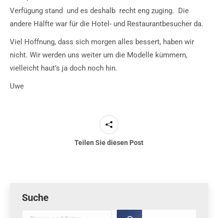
Verfügung stand und es deshalb recht eng zuging. Die
andere Hälfte war für die Hotel- und Restaurantbesucher da.
Viel Hoffnung, dass sich morgen alles bessert, haben wir
nicht. Wir werden uns weiter um die Modelle kümmern,
vielleicht haut’s ja doch noch hin.
Uwe
Teilen Sie diesen Post
Suche
Suche