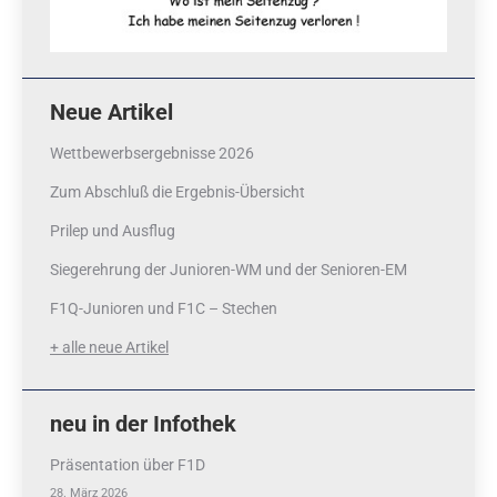
Neue Artikel
Wettbewerbsergebnisse 2026
Zum Abschluß die Ergebnis-Übersicht
Prilep und Ausflug
Siegerehrung der Junioren-WM und der Senioren-EM
F1Q-Junioren und F1C – Stechen
+ alle neue Artikel
neu in der Infothek
Präsentation über F1D
28. März 2026