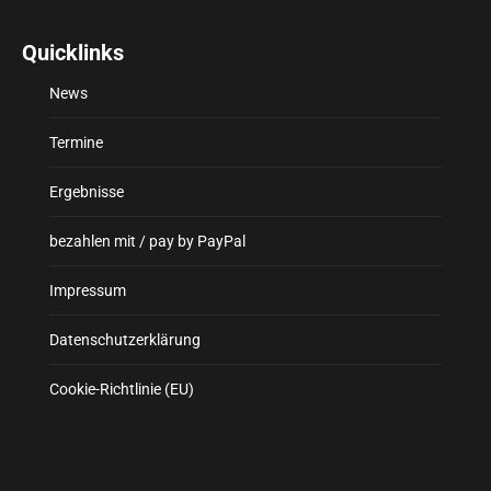
Quicklinks
News
Termine
Ergebnisse
bezahlen mit / pay by PayPal
Impressum
Datenschutzerklärung
Cookie-Richtlinie (EU)