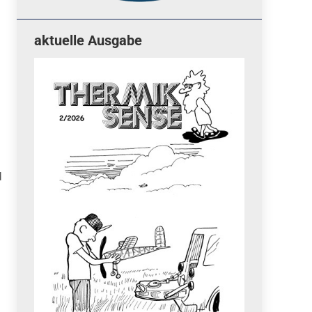
aktuelle Ausgabe
d