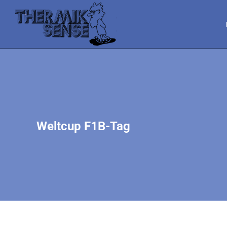
Weltcup F1B-Tag