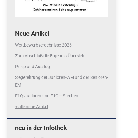
Neue Artikel
Wettbewerbsergebnisse 2026
Zum Abschluß die Ergebnis-Übersicht
Prilep und Ausflug
Siegerehrung der Junioren-WM und der Senioren-
EM
F1Q-Junioren und F1C – Stechen
+ alle neue Artikel
neu in der Infothek