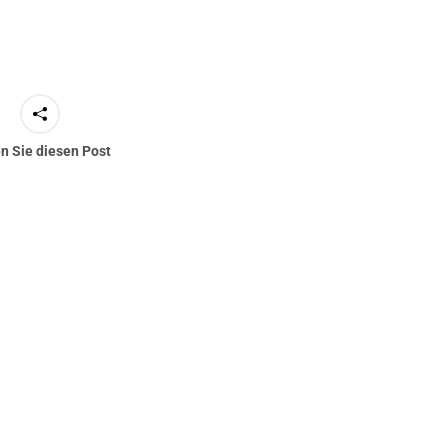
en Sie diesen Post