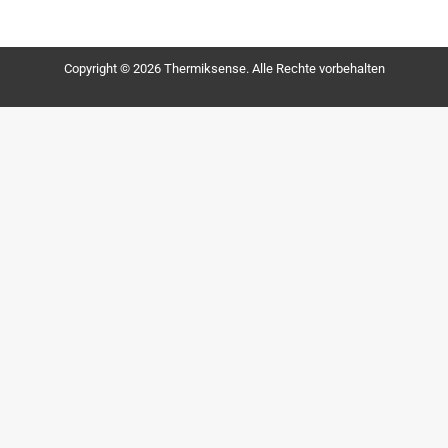
Copyright © 2026 Thermiksense. Alle Rechte vorbehalten