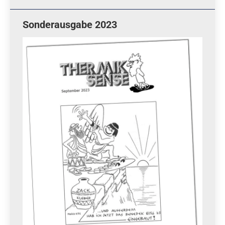
Sonderausgabe 2023