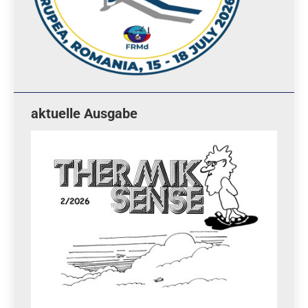
aktuelle Ausgabe