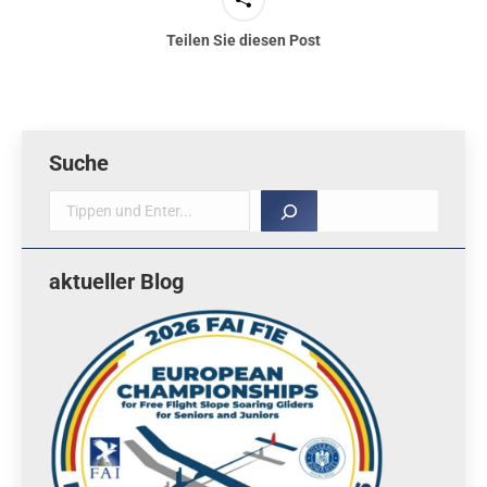
Teilen Sie diesen Post
Suche
Suche
aktueller Blog