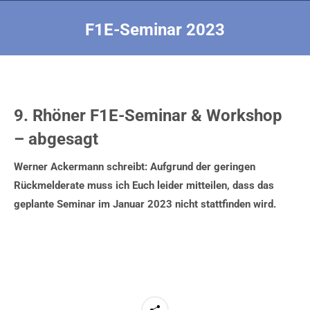
F1E-Seminar 2023
Sie befinden sich hier:
9. Rhöner F1E-Seminar & Workshop
– abgesagt
Werner Ackermann schreibt: Aufgrund der geringen
Rückmelderate muss ich Euch leider mitteilen, dass das
geplante Seminar im Januar 2023 nicht stattfinden wird.