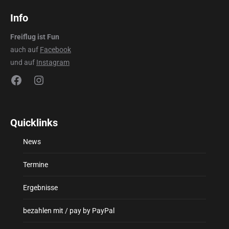
Info
Freiflug ist Fun
auch auf
Facebook
und auf
Instagram
Facebook
Instagram
Quicklinks
News
Termine
Ergebnisse
bezahlen mit / pay by PayPal