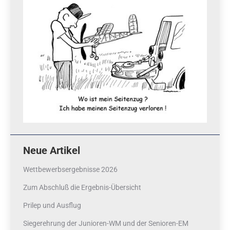
Neue Artikel
Wettbewerbsergebnisse 2026
Zum Abschluß die Ergebnis-Übersicht
Prilep und Ausflug
Siegerehrung der Junioren-WM und der Senioren-EM