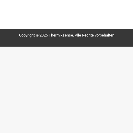
Copyright © 2026 Thermiksense. Alle Rechte vorbehalten