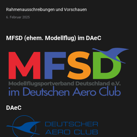
Rahmenausschreibungen und Vorschauen
6. Februar 2025
MFSD (ehem. Modellflug) im DAeC
DAeC