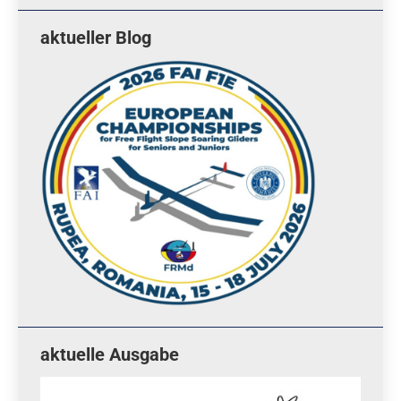
aktueller Blog
aktuelle Ausgabe