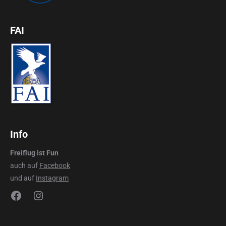
FAI
Info
Freiflug ist Fun
auch auf
Facebook
und auf
Instagram
Facebook
Instagram