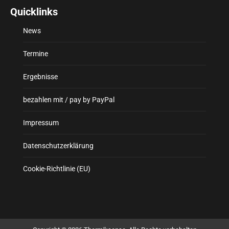
Quicklinks
News
Termine
Ergebnisse
bezahlen mit / pay by PayPal
Impressum
Datenschutzerklärung
Cookie-Richtlinie (EU)