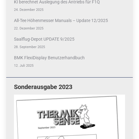
KI berechnet Auslegung des Antriebs für F1Q
24. Dezember 2025
All-Tee Höhenmesser Manuals – Update 12/2025
22. Dezember 2025
Saalflug-Depot UPDATE 9/2025
28. September 2025
BMK FlexiDisplay Benutzerhandbuch
12. Juli 2025
Sonderausgabe 2023