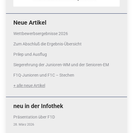
Neue Artikel
Wettbewerbsergebnisse 2026
Zum Abschluß die Ergebnis-Übersicht
Prilep und Ausflug
Siegerehrung der Junioren-WM und der Senioren-EM
F1Q-Junioren und F1C – Stechen
+ alle neue Artikel
neu in der Infothek
Präsentation über F1D
28. März 2026