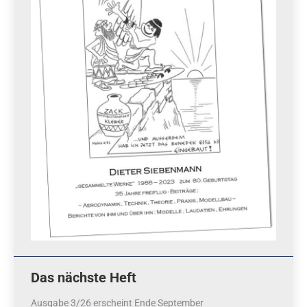
Das nächste Heft
Ausgabe 3/26 erscheint Ende September