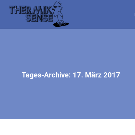
Tages-Archive:
17. März 2017