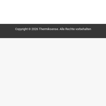
Copyright © 2026 Thermiksense. Alle Rechte vorbehalten