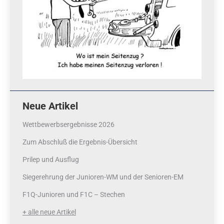
Neue Artikel
Wettbewerbsergebnisse 2026
Zum Abschluß die Ergebnis-Übersicht
Prilep und Ausflug
Siegerehrung der Junioren-WM und der Senioren-EM
F1Q-Junioren und F1C – Stechen
+ alle neue Artikel