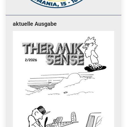
aktuelle Ausgabe