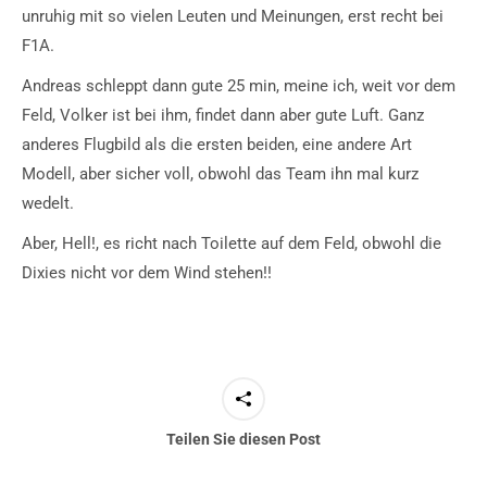
unruhig mit so vielen Leuten und Meinungen, erst recht bei
F1A.
Andreas schleppt dann gute 25 min, meine ich, weit vor dem
Feld, Volker ist bei ihm, findet dann aber gute Luft. Ganz
anderes Flugbild als die ersten beiden, eine andere Art
Modell, aber sicher voll, obwohl das Team ihn mal kurz
wedelt.
Aber, Hell!, es richt nach Toilette auf dem Feld, obwohl die
Dixies nicht vor dem Wind stehen!!
Teilen Sie diesen Post