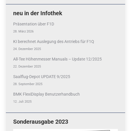
neu in der Infothek
Präsentation über F1D
28. März 2026
KI berechnet Auslegung des Antriebs für F1Q
24. Dezember 2025
All-Tee Höhenmesser Manuals – Update 12/2025
22. Dezember 2025
Saalflug-Depot UPDATE 9/2025
28. September 2025
BMK FlexiDisplay Benutzerhandbuch
12. Juli 2025
Sonderausgabe 2023