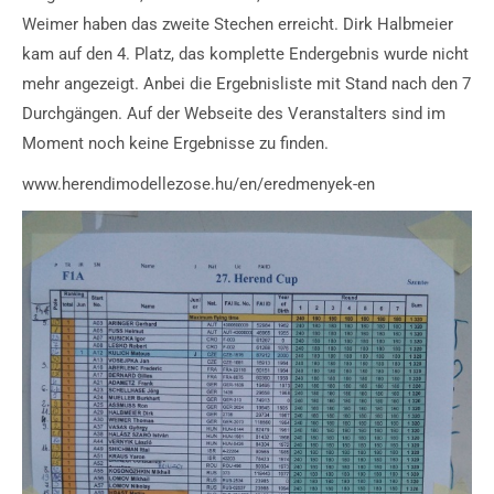
Weimer haben das zweite Stechen erreicht. Dirk Halbmeier
kam auf den 4. Platz, das komplette Endergebnis wurde nicht
mehr angezeigt. Anbei die Ergebnisliste mit Stand nach den 7
Durchgängen. Auf der Webseite des Veranstalters sind im
Moment noch keine Ergebnisse zu finden.
www.herendimodellezose.hu/en/eredmenyek-en