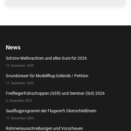
News
Schöne Weihnachten und alles Gute für 2026
16. Dezember 2025
Grundsteuer für Modellflug-Gelände / Petition
11. Dezember 2025
Freifliegerfrühschoppen (GER) und Seminar (SUI) 2026
4. Dezember 2025
Saalflugprogramm der Flugwerft Oberschleißheim
17. November 2025
Rahmenausschreibungen und Vorschauen