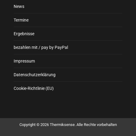
News
Termine
Ergebnisse
bezahlen mit / pay by PayPal
Impressum
Datenschutzerklärung
Cookie-Richtlinie (EU)
Copyright © 2026 Thermiksense. Alle Rechte vorbehalten