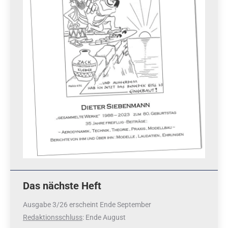
Das nächste Heft
Ausgabe 3/26 erscheint Ende September
Redaktionsschluss
: Ende August