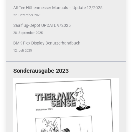
All-Tee Höhenmesser Manuals – Update 12/2025
22. Dezember 2025
Saalflug-Depot UPDATE 9/2025
28. September 2025
BMK FlexiDisplay Benutzerhandbuch
12. Juli 2025
Sonderausgabe 2023