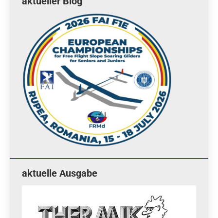
aktueller Blog
aktuelle Ausgabe