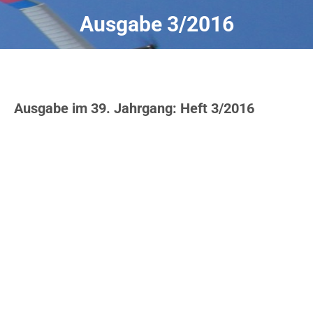
Ausgabe 3/2016
Ausgabe im 39. Jahrgang: Heft 3/2016