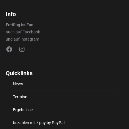
Info
Freiflug ist Fun
auch auf
Facebook
und auf
Instagram
Facebook
Instagram
Quicklinks
News
Termine
Ergebnisse
bezahlen mit / pay by PayPal