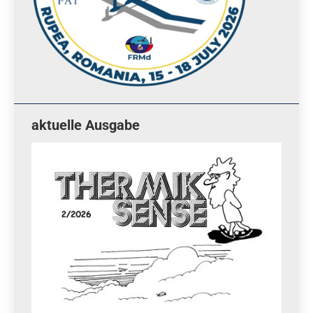
aktuelle Ausgabe