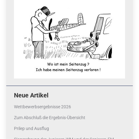
Neue Artikel
Wettbewerbsergebnisse 2026
Zum Abschluß die Ergebnis-Übersicht
Prilep und Ausflug