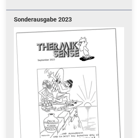
Sonderausgabe 2023