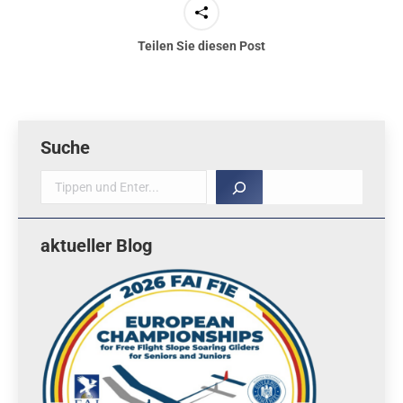
Teilen Sie diesen Post
Suche
Suche
aktueller Blog