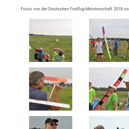
Fotos von der Deutschen Freiflug-Meisterschaft 2018 