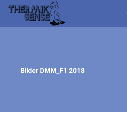
Bilder DMM_F1 2018