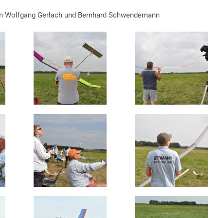
von Wolfgang Gerlach und Bernhard Schwendemann