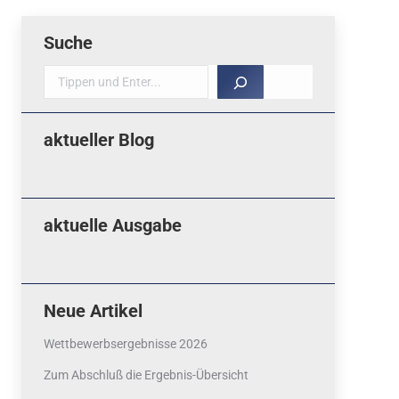
Suche
Suche
aktueller Blog
aktuelle Ausgabe
Neue Artikel
Wettbewerbsergebnisse 2026
Zum Abschluß die Ergebnis-Übersicht