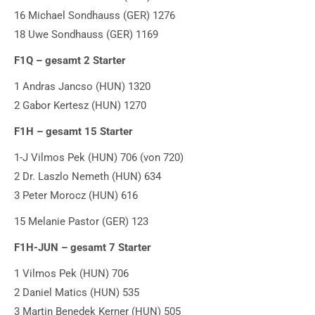
16 Michael Sondhauss (GER) 1276
18 Uwe Sondhauss (GER) 1169
F1Q – gesamt 2 Starter
1 Andras Jancso (HUN) 1320
2 Gabor Kertesz (HUN) 1270
F1H – gesamt 15 Starter
1-J Vilmos Pek (HUN) 706 (von 720)
2 Dr. Laszlo Nemeth (HUN) 634
3 Peter Morocz (HUN) 616
15 Melanie Pastor (GER) 123
F1H-JUN – gesamt 7 Starter
1 Vilmos Pek (HUN) 706
2 Daniel Matics (HUN) 535
3 Martin Benedek Kerner (HUN) 505