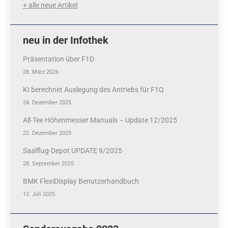
+ alle neue Artikel
neu in der Infothek
Präsentation über F1D
28. März 2026
KI berechnet Auslegung des Antriebs für F1Q
24. Dezember 2025
All-Tee Höhenmesser Manuals – Update 12/2025
22. Dezember 2025
Saalflug-Depot UPDATE 9/2025
28. September 2025
BMK FlexiDisplay Benutzerhandbuch
12. Juli 2025