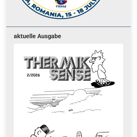
aktuelle Ausgabe