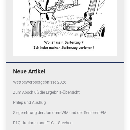
Neue Artikel
Wettbewerbsergebnisse 2026
Zum Abschluß die Ergebnis-Übersicht
Prilep und Ausflug
Siegerehrung der Junioren-WM und der Senioren-EM
F1Q-Junioren und F1C – Stechen