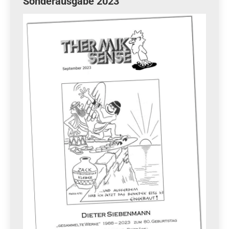
Sonderausgabe 2023