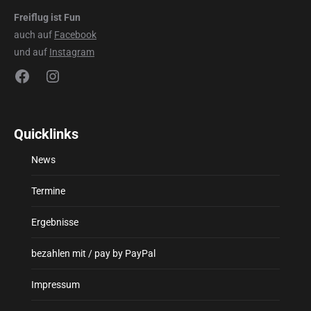
Freiflug ist Fun
auch auf
Facebook
und auf
Instagram
Facebook
Instagram
Quicklinks
News
Termine
Ergebnisse
bezahlen mit / pay by PayPal
Impressum