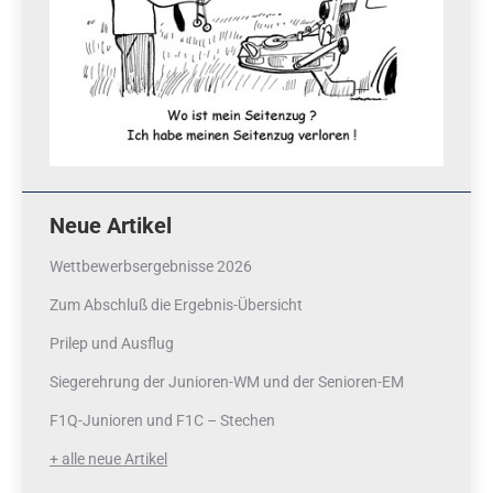
Neue Artikel
Wettbewerbsergebnisse 2026
Zum Abschluß die Ergebnis-Übersicht
Prilep und Ausflug
Siegerehrung der Junioren-WM und der Senioren-EM
F1Q-Junioren und F1C – Stechen
+ alle neue Artikel