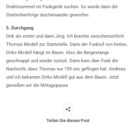
Drahtstummel im Funkgerät suchen. So wurde dann die
Startreihenfolge durcheinander geworfen.
5. Durchgang
Dirk als erster und dann Jörg. Ich brachte zwischenzeitlich
Thomas Modell zur Startstelle. Dann der Funkruf von hinten,
Dirks Modell hängt im Baum. Also die Bergestange
geschnappt und wieder zurück. Dann kam über Funk die
Nachricht, dass Thomas nur 159 sec geflogen hat. Andreas
und ich bekamen Dirks Modell gut aus dem Baum. Jetzt
genießen wir die Mittagspause
Teilen Sie diesen Post