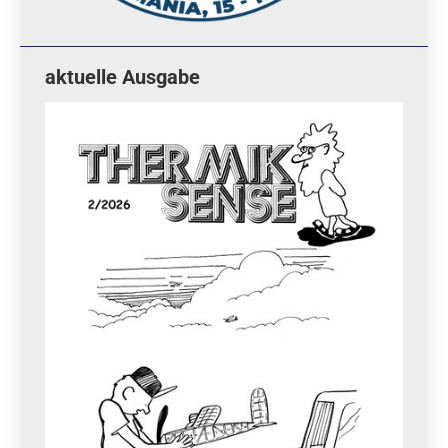
aktuelle Ausgabe