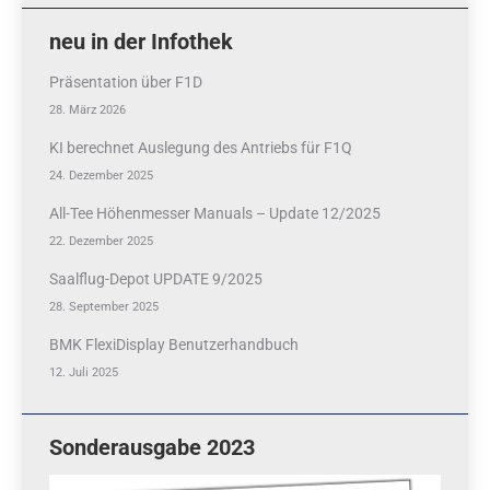
neu in der Infothek
Präsentation über F1D
28. März 2026
KI berechnet Auslegung des Antriebs für F1Q
24. Dezember 2025
All-Tee Höhenmesser Manuals – Update 12/2025
22. Dezember 2025
Saalflug-Depot UPDATE 9/2025
28. September 2025
BMK FlexiDisplay Benutzerhandbuch
12. Juli 2025
Sonderausgabe 2023