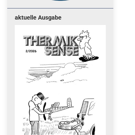
aktuelle Ausgabe