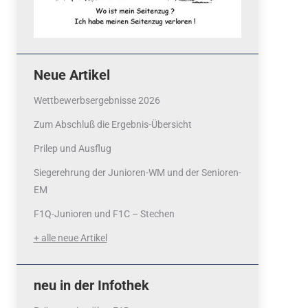
Neue Artikel
Wettbewerbsergebnisse 2026
Zum Abschluß die Ergebnis-Übersicht
Prilep und Ausflug
Siegerehrung der Junioren-WM und der Senioren-
EM
F1Q-Junioren und F1C – Stechen
+ alle neue Artikel
neu in der Infothek