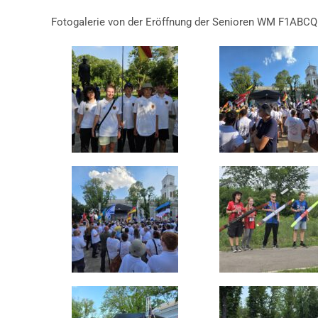
Fotogalerie von der Eröffnung der Senioren WM F1ABCQ