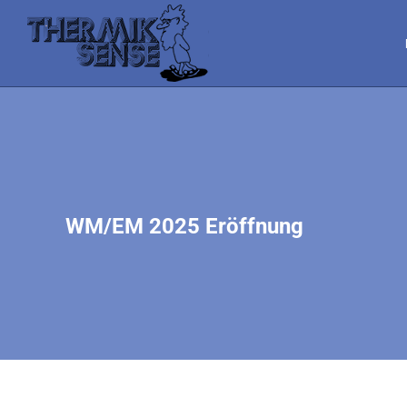
WM/EM 2025 Eröffnung