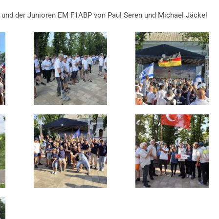
 und der Junioren EM F1ABP von Paul Seren und Michael Jäckel