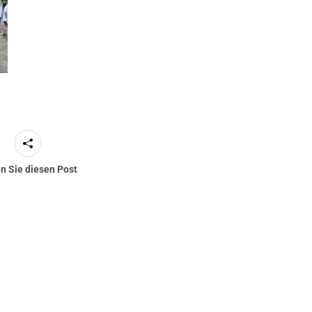
en Sie diesen Post