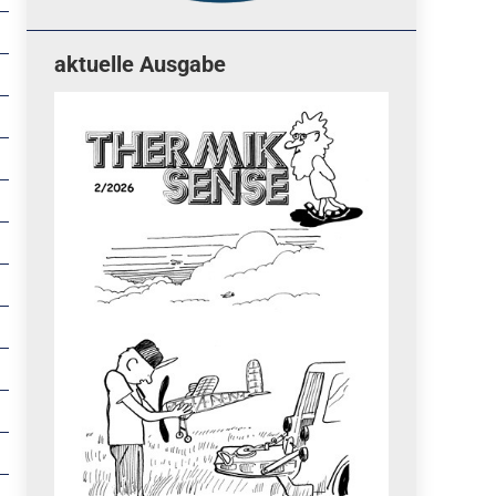
aktuelle Ausgabe