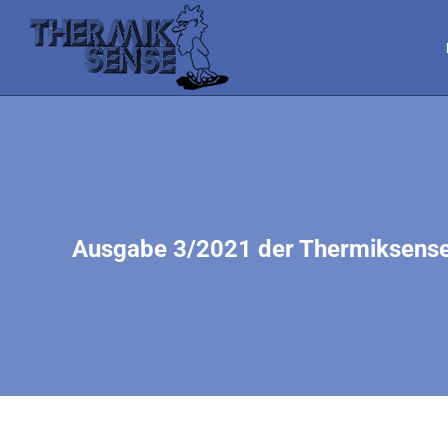
Ausgabe 3/2021 der Thermiksens