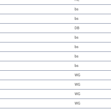
bs
bs
DB
bs
bs
bs
bs
WG
WG
WG
WG