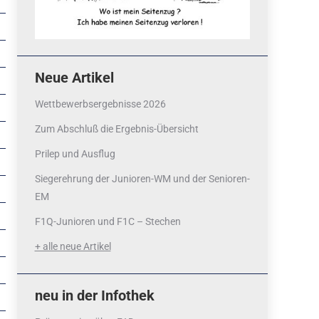
Neue Artikel
Wettbewerbsergebnisse 2026
Zum Abschluß die Ergebnis-Übersicht
Prilep und Ausflug
Siegerehrung der Junioren-WM und der Senioren-
EM
F1Q-Junioren und F1C – Stechen
+ alle neue Artikel
neu in der Infothek